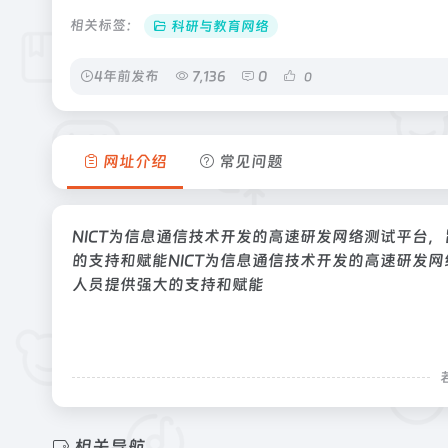
相关标签：
科研与教育网络
4年前发布
7,136
0
0
网址介绍
常见问题
NICT为信息通信技术开发的高速研发网络测试平台
的支持和赋能NICT为信息通信技术开发的高速研发
人员提供强大的支持和赋能
相关导航