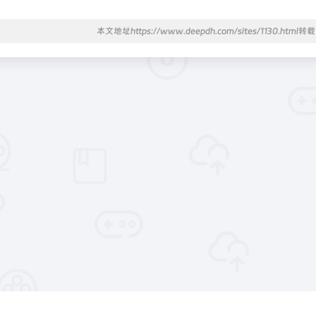
本文地址https://www.deepdh.com/sites/1130.html