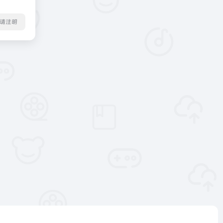
转载请注明