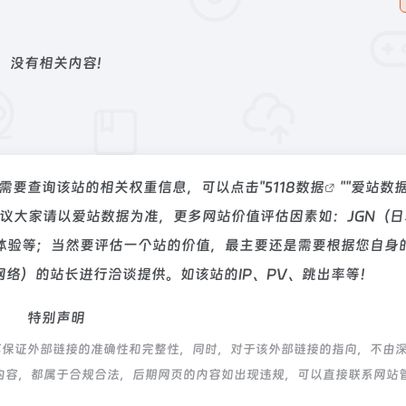
没有相关内容!
如你需要查询该站的相关权重信息，可以点击"
5118数据
""
爱站数
议大家请以爱站数据为准，更多网站价值评估因素如：JGN（日
体验等；当然要评估一个站的价值，最主要还是需要根据您自身
网络）的站长进行洽谈提供。如该站的IP、PV、跳出率等！
特别声明
不保证外部链接的准确性和完整性，同时，对于该外部链接的指向，不由
页上的内容，都属于合规合法，后期网页的内容如出现违规，可以直接联系网站