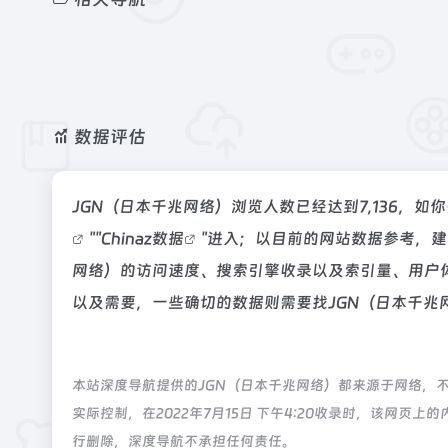
数据评估
JGN（日本千兆网络）浏览人数已经达到7,136，
""
Chinaz数据
"进入；以目前的网站数据参考，建
网络）的访问速度、搜索引擎收录以及索引量、用户
以及需要，一些确切的数据则需要找JGN（日本千兆
本站深度导航提供的JGN（日本千兆网络）都来源于网络，
实际控制，在2022年7月15日 下午4:20收录时，该网
行删除，深度导航不承担任何责任。