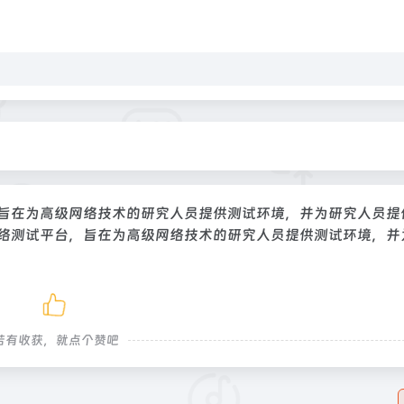
，旨在为高级网络技术的研究人员提供测试环境，并为研究人员提
网络测试平台，旨在为高级网络技术的研究人员提供测试环境，并
若有收获，就点个赞吧