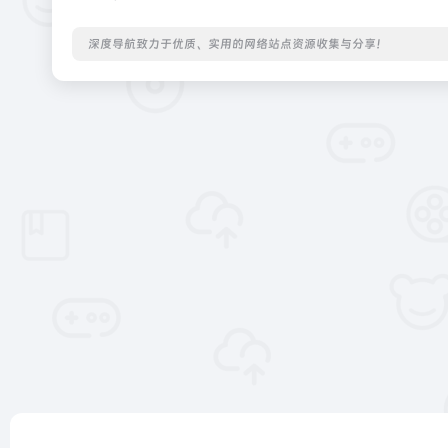
深度导航致力于优质、实用的网络站点资源收集与分享！