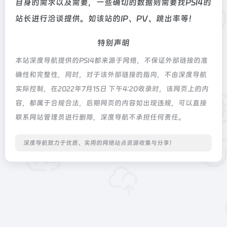
自身的需求以及需要，一些确切的数据则需要找PSI4的
站长进行洽谈提供。如该站的IP、PV、跳出率等！
特别声明
本站深度导航提供的PSI4都来源于网络，不保证外部链接的准
确性和完整性，同时，对于该外部链接的指向，不由深度导航
实际控制，在2022年7月15日 下午4:20收录时，该网页上的内
容，都属于合规合法，后期网页的内容如出现违规，可以直接
联系网站管理员进行删除，深度导航不承担任何责任。
深度导航致力于优质、实用的网络站点资源收集与分享！