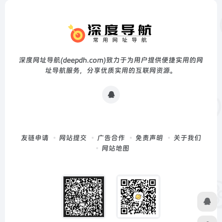
深度网址导航(deepdh.com)致力于为用户提供便捷实用的网
址导航服务，分享优质实用的互联网资源。
友链申请
网站提交
广告合作
免责声明
关于我们
网站地图