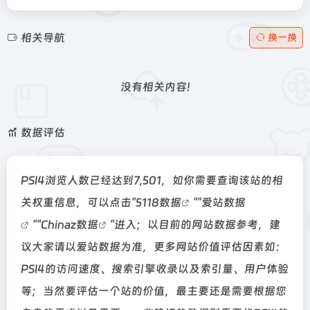
相关导航
换一换
没有相关内容!
数据评估
PSI4浏览人数已经达到7,501，如你需要查询该站的相
关权重信息，可以点击"
5118数据
""
爱站数据
""
Chinaz数据
"进入；以目前的网站数据参考，建
议大家请以爱站数据为准，更多网站价值评估因素如：
PSI4的访问速度、搜索引擎收录以及索引量、用户体验
等；当然要评估一个站的价值，最主要还是需要根据您