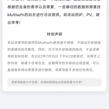
根据您自身的需求以及需要，一些确切的数据则需要找
Multiwfn的站长进行洽谈提供。如该站的IP、PV、跳
出率等！
特别声明
本站深度导航提供的Multiwfn都来源于网络，不保证外部链接
的准确性和完整性，同时，对于该外部链接的指向，不由深度
导航实际控制，在2022年7月15日 下午4:20收录时，该网页上
的内容，都属于合规合法，后期网页的内容如出现违规，可以
直接联系网站管理员进行删除，深度导航不承担任何责任。
深度导航致力于优质、实用的网络站点资源收集与分享！