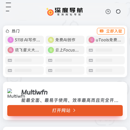
Multiwfn
打开网站
能最全面、最易于使用、效率最高而
且完全开源免费的波函数分析程序
热门
立即入驻
5118 AI写作工具
免费AI创作
uTools免费工具箱
讯飞星火大模型
云上Focus接码
Multiwfn
能最全面、最易于使用、效率最高而且完全开源免费的波函数分析程序
打开网站