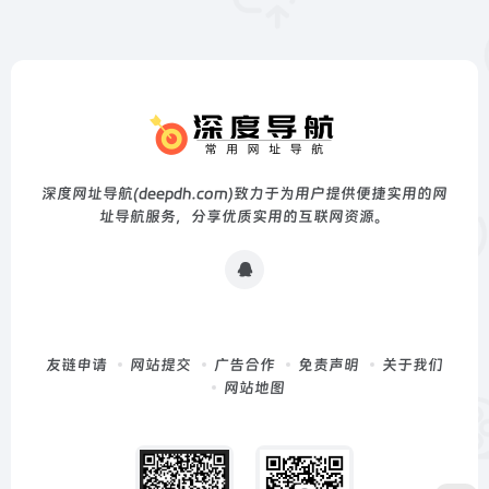
深度网址导航(deepdh.com)致力于为用户提供便捷实用的网
址导航服务，分享优质实用的互联网资源。
友链申请
网站提交
广告合作
免责声明
关于我们
网站地图