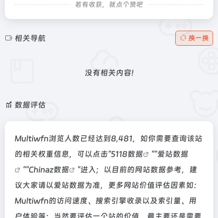
若有收获，就点个赞吧
相关导航
换一换
没有相关内容!
数据评估
Multiwfn浏览人数已经达到8,481，如你需要查询该站
的相关权重信息，可以点击"
5118数据
""
爱站数据
""
Chinaz数据
"进入；以目前的网站数据参考，建
议大家请以爱站数据为准，更多网站价值评估因素如：
Multiwfn的访问速度、搜索引擎收录以及索引量、用
户体验等；当然要评估一个站的价值，最主要还是需要