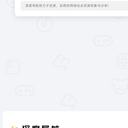
深度导航致力于优质、实用的网络站点资源收集与分享！