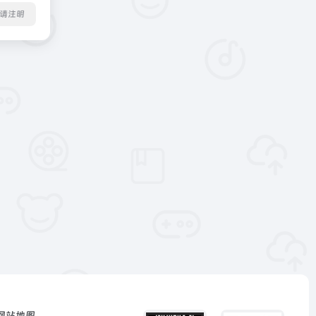
转载请注明
网站地图