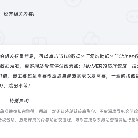
没有相关内容!
站的相关权重信息，可以点击"
5118数据
""
爱站数据
""
Chinaz
数据为准，更多网站价值评估因素如：HMMER的访问速度、搜
价值，最主要还是需要根据您自身的需求以及需要，一些确切的
PV、跳出率等！
特别声明
接的准确性和完整性，同时，对于该外部链接的指向，不由深度导航实际
都属于合规合法，后期网页的内容如出现违规，可以直接联系网站管理员进行删