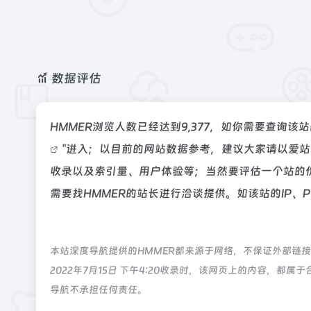
数据评估
HMMER浏览人数已经达到9,377，如你需要查询该
"进入；以目前的网站数据参考，建议大家请以爱站
收录以及索引量、用户体验等；当然要评估一个站的
需要找HMMER的站长进行洽谈提供。如该站的IP、
本站深度导航提供的HMMER都来源于网络，不保证外部链
2022年7月15日 下午4:20收录时，该网页上的内容，
导航不承担任何责任。