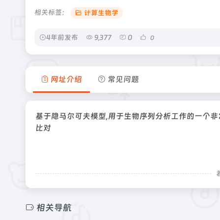
相关标签：
计算生物学
4年前发布
9,377
0
0
网址介绍
常见问题
基于隐马尔可夫模型,用于生物序列分析工作的一个非
比对
相关导航