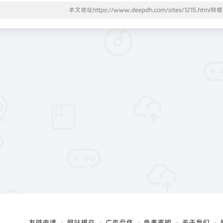
本文地址https://www.deepdh.com/sites/1215.html
友链申请
网站提交
广告合作
免责声明
关于我们