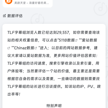
美剧天堂 - 海量好看的美剧在线观看、最新美剧下载！
数据评估
TLF字幕组浏览人数已经达到29,557，如你需要查询该
站的相关权重信息，可以点击"
5118数据
""
爱站数据
""
Chinaz数据
"进入；以目前的网站数据参考，建
议大家请以爱站数据为准，更多网站价值评估因素如：
TLF字幕组的访问速度、搜索引擎收录以及索引量、用
户体验等；当然要评估一个站的价值，最主要还是需要
根据您自身的需求以及需要，一些确切的数据则需要找
TLF字幕组的站长进行洽谈提供。如该站的IP、PV、跳
出率等！
特别声明