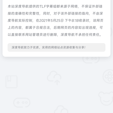
本站深度导航提供的TLF字幕组都来源于网络，不保证外部链
接的准确性和完整性，同时，对于该外部链接的指向，不由深
度导航实际控制，在2021年5月25日 下午8:18收录时，该网页
上的内容，都属于合规合法，后期网页的内容如出现违规，可
以直接联系网站管理员进行删除，深度导航不承担任何责任。
深度导航致力于优质、实用的网络站点资源收集与分享！