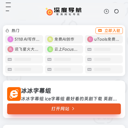
冰冰字幕组
打开网站
冰冰字幕组 ice字幕组 最好看的英剧
下载 英剧排行 最新英剧下载 英剧字
幕 英剧在线观看
热门
立即入驻
5118 AI写作工具
免费AI创作
uTools免费工具箱
讯飞星火大模型
云上Focus接码
冰冰字幕组
冰冰字幕组 ice字幕组 最好看的英剧下载 英剧排行 最新英剧下载 英剧字幕 英剧在线观看
打开网站