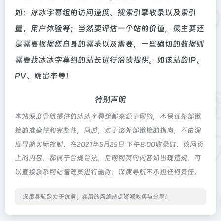
如：冰冰字幕组的访问速度、搜索引擎收录以及索引
量、用户体验等；当然要评估一个站的价值，最主要还
是需要根据您自身的需求以及需要，一些确切的数据则
需要找冰冰字幕组的站长进行洽谈提供。如该站的IP、
PV、跳出率等！
特别声明
本站深度导航提供的冰冰字幕组都来源于网络，不保证外部链
接的准确性和完整性，同时，对于该外部链接的指向，不由深
度导航实际控制，在2021年5月25日 下午8:00收录时，该网页
上的内容，都属于合规合法，后期网页的内容如出现违规，可
以直接联系网站管理员进行删除，深度导航不承担任何责任。
深度导航致力于优质、实用的网络站点资源收集与分享！