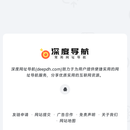
深度网址导航(deepdh.com)致力于为用户提供便捷实用的网
址导航服务，分享优质实用的互联网资源。
友链申请
网站提交
广告合作
免责声明
关于我们
网站地图