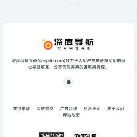
深度网址导航(deepdh.com)致力于为用户提供便捷实用的网
址导航服务，分享优质实用的互联网资源。
友链申请
网站提交
广告合作
免责声明
关于我们
网站地图