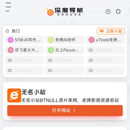
无名小站
打开网站
无名小站BTNULL原片库网，老牌
影视资源名站
热门
立即入驻
5118 AI写作工具
免费AI创作
uTools免费工具箱
讯飞星火大模型
云上Focus接码
无名小站
无名小站BTNULL原片库网，老牌影视资源名站
打开网站