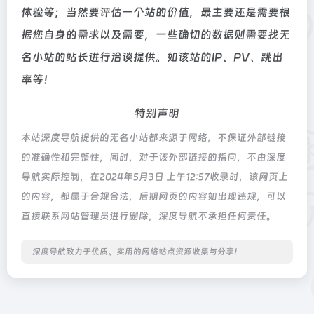
体验等；当然要评估一个站的价值，最主要还是需要根
据您自身的需求以及需要，一些确切的数据则需要找无
名小站的站长进行洽谈提供。如该站的IP、PV、跳出
率等！
特别声明
本站深度导航提供的无名小站都来源于网络，不保证外部链接
的准确性和完整性，同时，对于该外部链接的指向，不由深度
导航实际控制，在2024年5月3日 上午12:57收录时，该网页上
的内容，都属于合规合法，后期网页的内容如出现违规，可以
直接联系网站管理员进行删除，深度导航不承担任何责任。
深度导航致力于优质、实用的网络站点资源收集与分享！