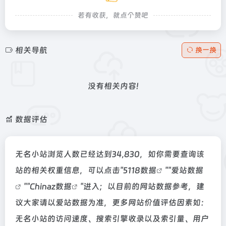
若有收获，就点个赞吧
相关导航
换一换
没有相关内容!
数据评估
无名小站浏览人数已经达到34,830，如你需要查询该
站的相关权重信息，可以点击"
5118数据
""
爱站数据
""
Chinaz数据
"进入；以目前的网站数据参考，建
议大家请以爱站数据为准，更多网站价值评估因素如：
无名小站的访问速度、搜索引擎收录以及索引量、用户