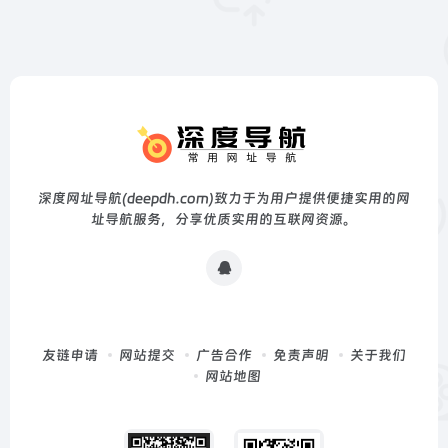
深度网址导航(deepdh.com)致力于为用户提供便捷实用的网
址导航服务，分享优质实用的互联网资源。
友链申请
网站提交
广告合作
免责声明
关于我们
网站地图