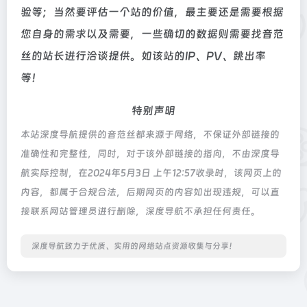
验等；当然要评估一个站的价值，最主要还是需要根据
您自身的需求以及需要，一些确切的数据则需要找音范
丝的站长进行洽谈提供。如该站的IP、PV、跳出率
等！
特别声明
本站深度导航提供的音范丝都来源于网络，不保证外部链接的
准确性和完整性，同时，对于该外部链接的指向，不由深度导
航实际控制，在2024年5月3日 上午12:57收录时，该网页上的
内容，都属于合规合法，后期网页的内容如出现违规，可以直
接联系网站管理员进行删除，深度导航不承担任何责任。
深度导航致力于优质、实用的网络站点资源收集与分享！