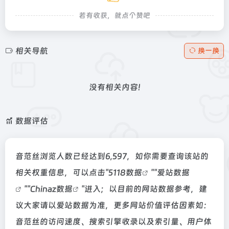
若有收获，就点个赞吧
相关导航
换一换
没有相关内容!
数据评估
音范丝浏览人数已经达到6,597，如你需要查询该站的
相关权重信息，可以点击"
5118数据
""
爱站数据
""
Chinaz数据
"进入；以目前的网站数据参考，建
议大家请以爱站数据为准，更多网站价值评估因素如：
音范丝的访问速度、搜索引擎收录以及索引量、用户体