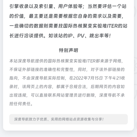
引擎收录以及索引量、用户体验等；当然要评估一个站
的价值，最主要还是需要根据您自身的需求以及需要，
一些确切的数据则需要找国际热核聚变实验堆ITER的站
长进行洽谈提供。如该站的IP、PV、跳出率等！
特别声明
本站深度导航提供的国际热核聚变实验堆ITER都来源于网络，
不保证外部链接的准确性和完整性，同时，对于该外部链接的
指向，不由深度导航实际控制，在2022年7月15日 下午4:21收
录时，该网页上的内容，都属于合规合法，后期网页的内容如
出现违规，可以直接联系网站管理员进行删除，深度导航不承
担任何责任。
深度导航致力于优质、实用的网络站点资源收集与分享！