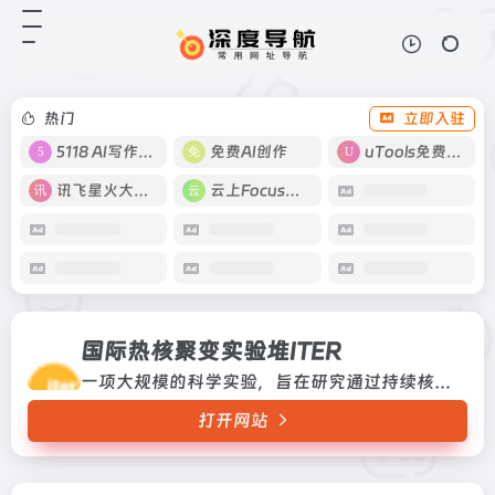
国际热核聚变实验堆ITER
打开网站
一项大规模的科学实验，旨在研究通
过持续核聚变反应来发电的可行性一
项大规模的科学实验，旨在研究通过
热门
立即入驻
持续核聚变反应来发电的可行性
5118 AI写作工具
免费AI创作
uTools免费工具箱
讯飞星火大模型
云上Focus接码
国际热核聚变实验堆ITER
一项大规模的科学实验，旨在研究通过持续核聚变反应来发电的可行性一项大规模的科学实验，旨在研究通过持续核聚变反应来发电的可行性
打开网站