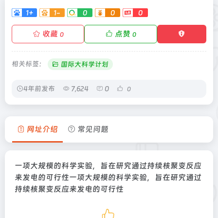
1+
1-
0
0
0
收藏
点赞
0
0
相关标签：
国际大科学计划
4年前发布
7,624
0
0
网址介绍
常见问题
一项大规模的科学实验，旨在研究通过持续核聚变反应
来发电的可行性一项大规模的科学实验，旨在研究通过
持续核聚变反应来发电的可行性