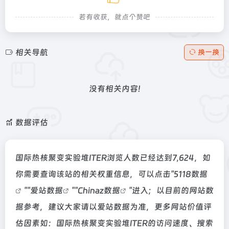
若有收获，就点个赞吧
相关导航
换一换
没有相关内容!
数据评估
国际热核聚变实验堆ITER浏览人数已经达到7,624，如
你需要查询该站的相关权重信息，可以点击"
5118数据
""
爱站数据
""
Chinaz数据
"进入；以目前的网站数
据参考，建议大家请以爱站数据为准，更多网站价值评
估因素如：国际热核聚变实验堆ITER的访问速度、搜索