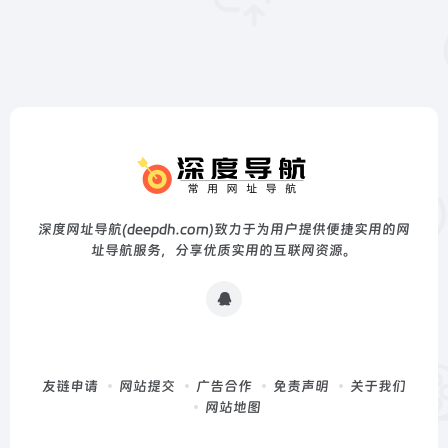
深度网址导航(deepdh.com)致力于为用户提供便捷实用的网
址导航服务，分享优质实用的互联网资源。
友链申请
网站提交
广告合作
免责声明
关于我们
网站地图