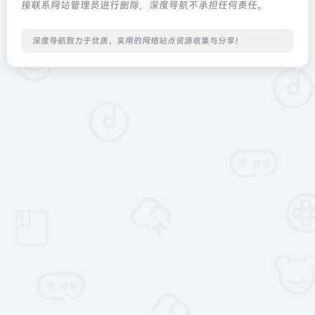
接联系网站管理员进行删除，深度导航不承担任何责任。
深度导航致力于优质、实用的网络站点资源收集与分享！