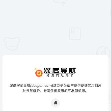
深度网址导航(deepdh.com)致力于为用户提供便捷实用的网
址导航服务，分享优质实用的互联网资源。