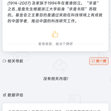
(1914-2007) 及家族于1994年在香港创立。“求是”
之名﹐是查先生根据浙江大学前身“求是书院”而取
的。基金会之主要目的是通过奖助在科技领域上有成就
的中国学者，推动中国的科技研究工作。
若有收获，就点个赞吧
相关导航
换一换
没有相关内容!
数据评估