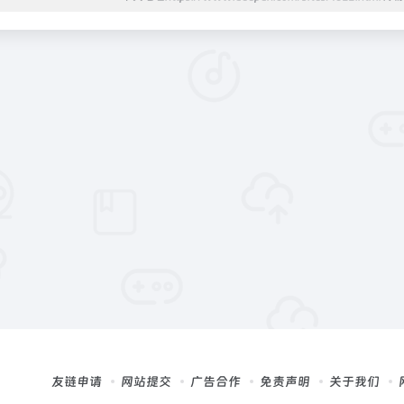
友链申请
网站提交
广告合作
免责声明
关于我们