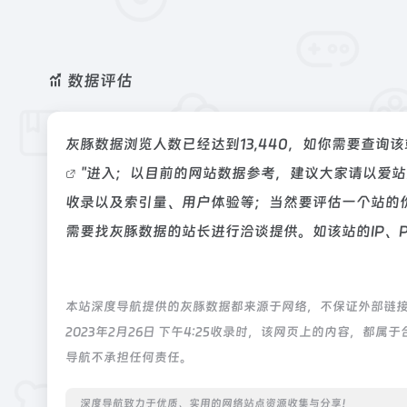
数据评估
灰豚数据浏览人数已经达到13,440，如你需要查询
"进入；以目前的网站数据参考，建议大家请以爱
收录以及索引量、用户体验等；当然要评估一个站的
需要找灰豚数据的站长进行洽谈提供。如该站的IP、
本站深度导航提供的灰豚数据都来源于网络，不保证外部链
2023年2月26日 下午4:25收录时，该网页上的内容，
导航不承担任何责任。
深度导航致力于优质、实用的网络站点资源收集与分享！