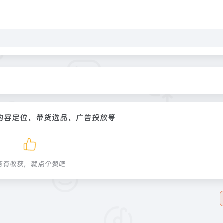
内容定位、带货选品、广告投放等
若有收获，就点个赞吧