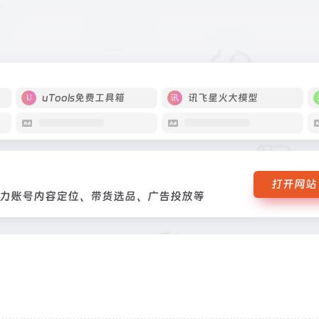
据，助力账号内容定位、带货选品、广告投放等
uTools免费工具箱
讯飞星火大模型
打开网站
力账号内容定位、带货选品、广告投放等