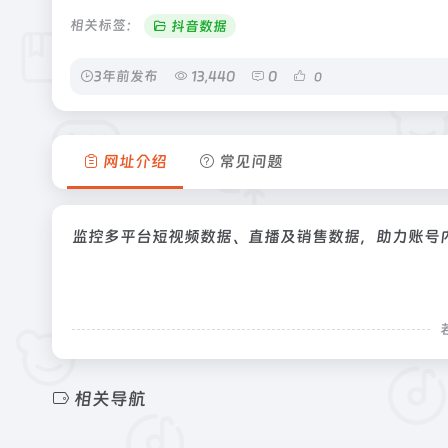
相关标签：
抖音数据
3年前发布
13,440
0
0
网址介绍
常见问题
监控多平台短视频数据、直播及销售数据，助力账号
相关导航