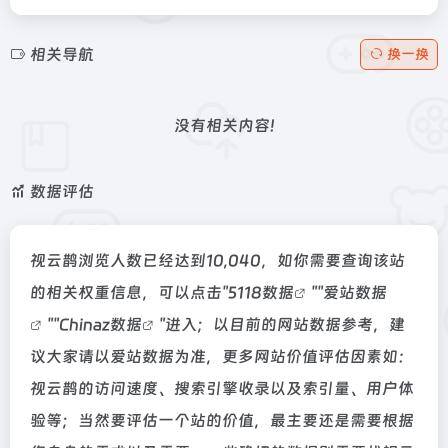
相关导航
换一换
没有相关内容!
数据评估
视云鹊浏览人数已经达到10,040，如你需要查询该站
的相关权重信息，可以点击"
5118数据
""
爱站数据
""
Chinaz数据
"进入；以目前的网站数据参考，建
议大家请以爱站数据为准，更多网站价值评估因素如：
视云鹊的访问速度、搜索引擎收录以及索引量、用户体
验等；当然要评估一个站的价值，最主要还是需要根据