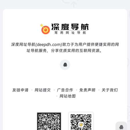
深度网址导航(deepdh.com)致力于为用户提供便捷实用的网
址导航服务，分享优质实用的互联网资源。
友链申请
网站提交
广告合作
免责声明
关于我们
网站地图