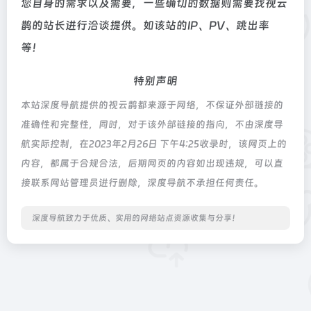
您自身的需求以及需要，一些确切的数据则需要找视云
鹊的站长进行洽谈提供。如该站的IP、PV、跳出率
等！
特别声明
本站深度导航提供的视云鹊都来源于网络，不保证外部链接的
准确性和完整性，同时，对于该外部链接的指向，不由深度导
航实际控制，在2023年2月26日 下午4:25收录时，该网页上的
内容，都属于合规合法，后期网页的内容如出现违规，可以直
接联系网站管理员进行删除，深度导航不承担任何责任。
深度导航致力于优质、实用的网络站点资源收集与分享！