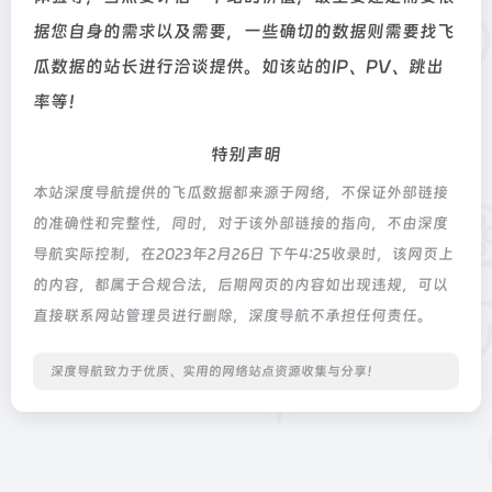
据您自身的需求以及需要，一些确切的数据则需要找飞
瓜数据的站长进行洽谈提供。如该站的IP、PV、跳出
率等！
特别声明
本站深度导航提供的飞瓜数据都来源于网络，不保证外部链接
的准确性和完整性，同时，对于该外部链接的指向，不由深度
导航实际控制，在2023年2月26日 下午4:25收录时，该网页上
的内容，都属于合规合法，后期网页的内容如出现违规，可以
直接联系网站管理员进行删除，深度导航不承担任何责任。
深度导航致力于优质、实用的网络站点资源收集与分享！