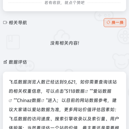
若有收获，就点个赞吧
相关导航
换一换
没有相关内容!
数据评估
飞瓜数据浏览人数已经达到9,621，如你需要查询该站
的相关权重信息，可以点击"
5118数据
""
爱站数据
""
Chinaz数据
"进入；以目前的网站数据参考，建
议大家请以爱站数据为准，更多网站价值评估因素如：
飞瓜数据的访问速度、搜索引擎收录以及索引量、用户
体验等；当然要评估一个站的价值，最主要还是需要根