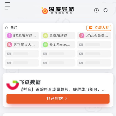
飞瓜数据
打开网站
【抖音】追踪抖音流量趋势，提供热
门视频、音乐、爆款商品及优质账号
分析。
热门
立即入驻
5118 AI写作工具
免费AI创作
uTools免费工具箱
讯飞星火大模型
云上Focus接码
飞瓜数据
【抖音】追踪抖音流量趋势，提供热门视频、音乐、爆款商品及优质账号分析。
打开网站