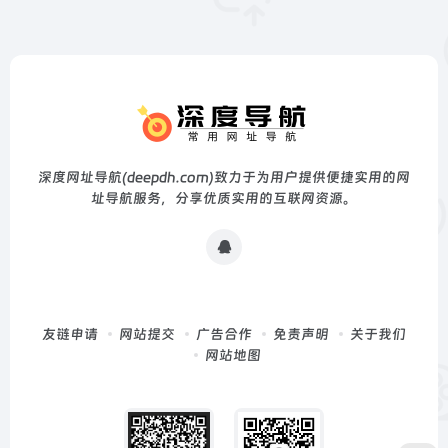
深度网址导航(deepdh.com)致力于为用户提供便捷实用的网
址导航服务，分享优质实用的互联网资源。
友链申请
网站提交
广告合作
免责声明
关于我们
网站地图