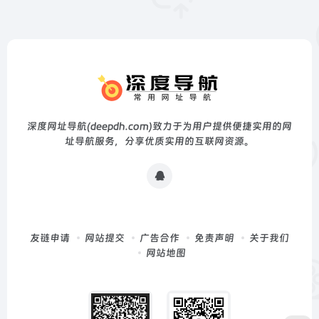
深度网址导航(deepdh.com)致力于为用户提供便捷实用的网
址导航服务，分享优质实用的互联网资源。
友链申请
网站提交
广告合作
免责声明
关于我们
网站地图