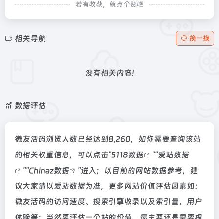
若有收获，就点个赞吧
相关导航
换一换
没有相关内容!
数据评估
微友活码浏览人数已经达到8,260，如你需要查询该站
的相关权重信息，可以点击"
5118数据
""
爱站数据
""
Chinaz数据
"进入；以目前的网站数据参考，建
议大家请以爱站数据为准，更多网站价值评估因素如：
微友活码的访问速度、搜索引擎收录以及索引量、用户
体验等；当然要评估一个站的价值，最主要还是需要根