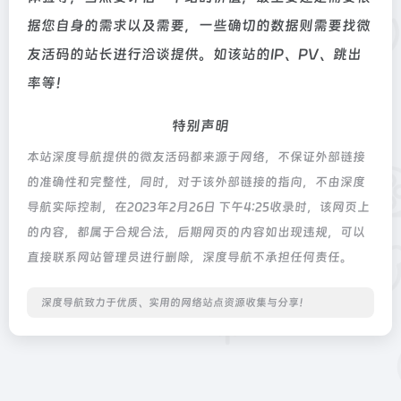
据您自身的需求以及需要，一些确切的数据则需要找微
友活码的站长进行洽谈提供。如该站的IP、PV、跳出
率等！
特别声明
本站深度导航提供的微友活码都来源于网络，不保证外部链接
的准确性和完整性，同时，对于该外部链接的指向，不由深度
导航实际控制，在2023年2月26日 下午4:25收录时，该网页上
的内容，都属于合规合法，后期网页的内容如出现违规，可以
直接联系网站管理员进行删除，深度导航不承担任何责任。
深度导航致力于优质、实用的网络站点资源收集与分享！