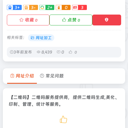
3+
3-
2+
0
3
收藏
点赞
0
0
相关标签：
网址加工
3年前发布
8,439
0
0
网址介绍
常见问题
【二维码】二维码服务提供商，提供二维码生成,美化、
印制、管理、统计等服务。