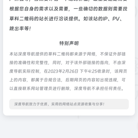
根据您自身的需求以及需要，一些确切的数据则需要找
草料二维码的站长进行洽谈提供。如该站的IP、PV、
跳出率等！
特别声明
本站深度导航提供的草料二维码都来源于网络，不保证外部链
接的准确性和完整性，同时，对于该外部链接的指向，不由深
度导航实际控制，在2023年2月26日 下午4:25收录时，该网页
上的内容，都属于合规合法，后期网页的内容如出现违规，可
以直接联系网站管理员进行删除，深度导航不承担任何责任。
深度导航致力于优质、实用的网络站点资源收集与分享！