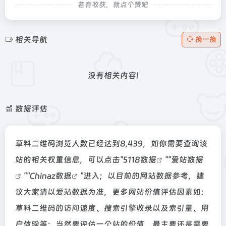
若有收获，就点个赞吧
相关导航
换一换
没有相关内容!
数据评估
草料二维码浏览人数已经达到8,439，如你需要查询该
站的相关权重信息，可以点击"
5118数据
""
爱站数据
""
Chinaz数据
"进入；以目前的网站数据参考，建
议大家请以爱站数据为准，更多网站价值评估因素如：
草料二维码的访问速度、搜索引擎收录以及索引量、用
户体验等；当然要评估一个站的价值，最主要还是需要