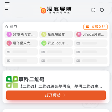
草料二维码
打开网站
【二维码】二维码服务提供商，提供
二维码生成,美化、印制、管理、统
计等服务。
热门
立即入驻
5118 AI写作工具
免费AI创作
uTools免费工具箱
讯飞星火大模型
云上Focus接码
草料二维码
【二维码】二维码服务提供商，提供二维码生成,美化、印制、管理、统计等服务。
打开网站