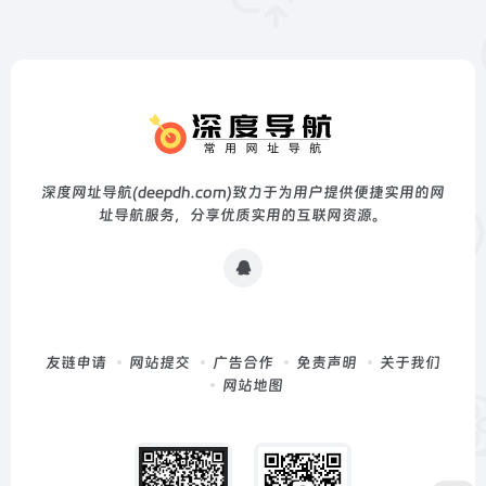
深度网址导航(deepdh.com)致力于为用户提供便捷实用的网
址导航服务，分享优质实用的互联网资源。
友链申请
网站提交
广告合作
免责声明
关于我们
网站地图