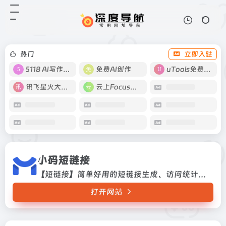
小码短链接
打开网站
【短链接】简单好用的短链接生成、
访问统计工具。
热门
立即入驻
5118 AI写作工具
免费AI创作
uTools免费工具箱
讯飞星火大模型
云上Focus接码
小码短链接
【短链接】简单好用的短链接生成、访问统计工具。
打开网站