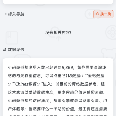
相关导航
换一换
没有相关内容!
数据评估
小码短链接浏览人数已经达到8,369，如你需要查询该
站的相关权重信息，可以点击"
5118数据
""
爱站数据
""
Chinaz数据
"进入；以目前的网站数据参考，建
议大家请以爱站数据为准，更多网站价值评估因素如：
小码短链接的访问速度、搜索引擎收录以及索引量、用
户体验等；当然要评估一个站的价值，最主要还是需要