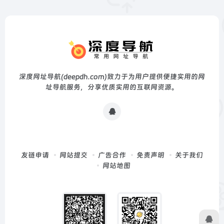
深度网址导航(deepdh.com)致力于为用户提供便捷实用的网
址导航服务，分享优质实用的互联网资源。
友链申请
网站提交
广告合作
免责声明
关于我们
网站地图