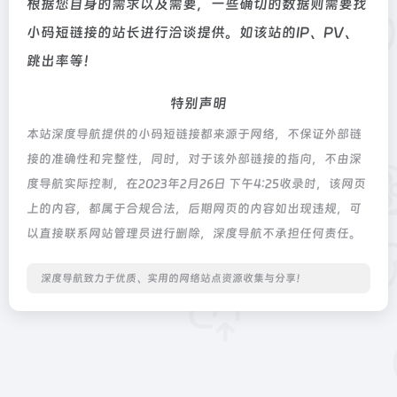
根据您自身的需求以及需要，一些确切的数据则需要找
小码短链接的站长进行洽谈提供。如该站的IP、PV、
跳出率等！
特别声明
本站深度导航提供的小码短链接都来源于网络，不保证外部链
接的准确性和完整性，同时，对于该外部链接的指向，不由深
度导航实际控制，在2023年2月26日 下午4:25收录时，该网页
上的内容，都属于合规合法，后期网页的内容如出现违规，可
以直接联系网站管理员进行删除，深度导航不承担任何责任。
深度导航致力于优质、实用的网络站点资源收集与分享！