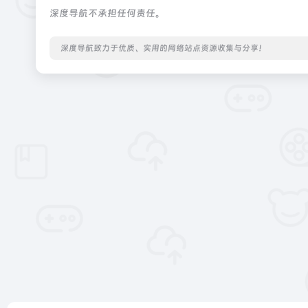
深度导航不承担任何责任。
深度导航致力于优质、实用的网络站点资源收集与分享！