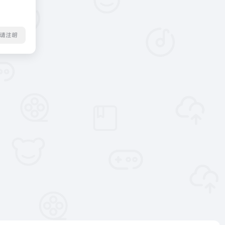
转载请注明