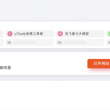
于优化营销内容
uTools免费工具箱
讯飞星火大模型
打开网站
营销内容