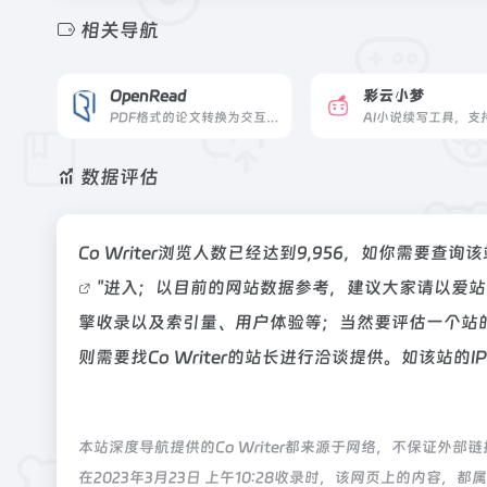
相关导航
OpenRead
彩云小梦
PDF格式的论文转换为交互式论文
数据评估
Co Writer浏览人数已经达到9,956，如你需要查
"进入；以目前的网站数据参考，建议大家请以爱站数
擎收录以及索引量、用户体验等；当然要评估一个站
则需要找Co Writer的站长进行洽谈提供。如该站的
本站深度导航提供的Co Writer都来源于网络，不保证
在2023年3月23日 上午10:28收录时，该网页上的内