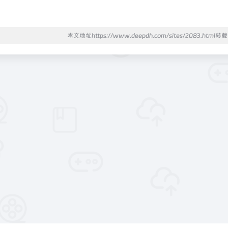
本文地址https://www.deepdh.com/sites/2083.html