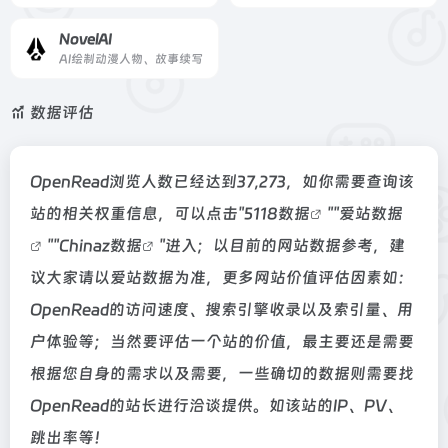
NovelAI
AI绘制动漫人物、故事续写
数据评估
OpenRead浏览人数已经达到37,273，如你需要查询该
站的相关权重信息，可以点击"
5118数据
""
爱站数据
""
Chinaz数据
"进入；以目前的网站数据参考，建
议大家请以爱站数据为准，更多网站价值评估因素如：
OpenRead的访问速度、搜索引擎收录以及索引量、用
户体验等；当然要评估一个站的价值，最主要还是需要
根据您自身的需求以及需要，一些确切的数据则需要找
OpenRead的站长进行洽谈提供。如该站的IP、PV、
跳出率等！