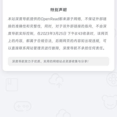
特别声明
本站深度导航提供的OpenRead都来源于网络，不保证外部链
接的准确性和完整性，同时，对于该外部链接的指向，不由深
度导航实际控制，在2023年3月25日 下午8:43收录时，该网页
上的内容，都属于合规合法，后期网页的内容如出现违规，可
以直接联系网站管理员进行删除，深度导航不承担任何责任。
深度导航致力于优质、实用的网络站点资源收集与分享！