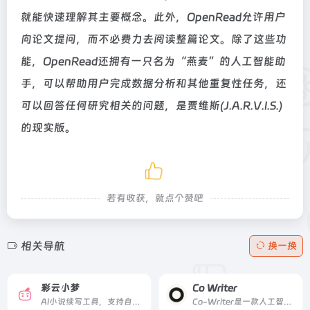
就能快速理解其主要概念。此外，OpenRead允许用户
向论文提问，而不必费力去阅读整篇论文。除了这些功
能，OpenRead还拥有一只名为“燕麦”的人工智能助
手，可以帮助用户完成数据分析和其他重复性任务，还
可以回答任何研究相关的问题，是贾维斯(J.A.R.V.I.S.)
的现实版。
若有收获，就点个赞吧
相关导航
换一换
彩云小梦
Co Writer
AI小说续写工具，支持自定义小说世界
Co-Writer是一款人工智能工具，用于优化营销内容