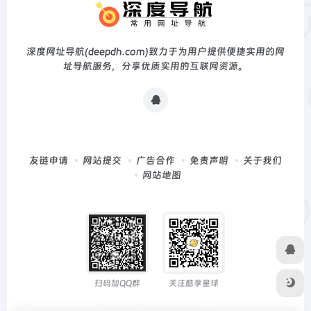
深度网址导航(deepdh.com)致力于为用户提供便捷实用的网
址导航服务，分享优质实用的互联网资源。
友链申请
网站提交
广告合作
免责声明
关于我们
网站地图
扫码加QQ群
关注酷享星球