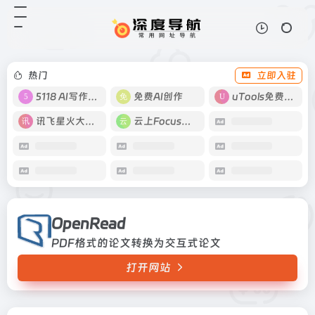
OpenRead
打开网站
PDF格式的论文转换为交互式论文
热门
立即入驻
5118 AI写作工具
免费AI创作
uTools免费工具箱
讯飞星火大模型
云上Focus接码
OpenRead
PDF格式的论文转换为交互式论文
打开网站