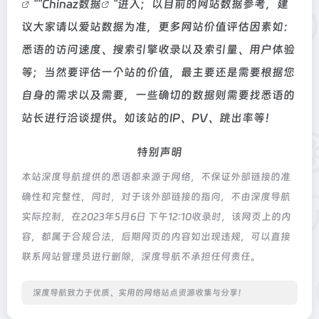
""
Chinaz数据
"进入；以目前的网站数据参考，建
议大家请以爱站数据为准，更多网站价值评估因素如：
悉语的访问速度、搜索引擎收录以及索引量、用户体验
等；当然要评估一个站的价值，最主要还是需要根据您
自身的需求以及需要，一些确切的数据则需要找悉语的
站长进行洽谈提供。如该站的IP、PV、跳出率等！
特别声明
本站深度导航提供的悉语都来源于网络，不保证外部链接的准
确性和完整性，同时，对于该外部链接的指向，不由深度导航
实际控制，在2023年5月6日 下午12:10收录时，该网页上的内
容，都属于合规合法，后期网页的内容如出现违规，可以直接
联系网站管理员进行删除，深度导航不承担任何责任。
深度导航致力于优质、实用的网络站点资源收集与分享！