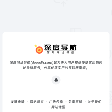
深度网址导航(deepdh.com)致力于为用户提供便捷实用的网
址导航服务，分享优质实用的互联网资源。
友链申请
网站提交
广告合作
免责声明
关于我们
网站地图