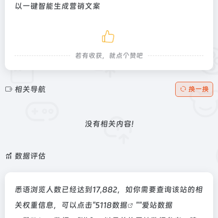
以一键智能生成营销文案
若有收获，就点个赞吧
相关导航
换一换
没有相关内容!
数据评估
悉语浏览人数已经达到17,882，如你需要查询该站的相
关权重信息，可以点击"
5118数据
""
爱站数据