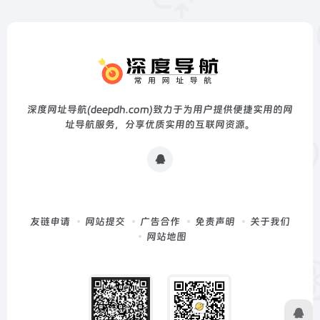
深度网址导航(deepdh.com)致力于为用户提供便捷实用的网
址导航服务，分享优质实用的互联网资源。
友链申请
网站提交
广告合作
免责声明
关于我们
网站地图