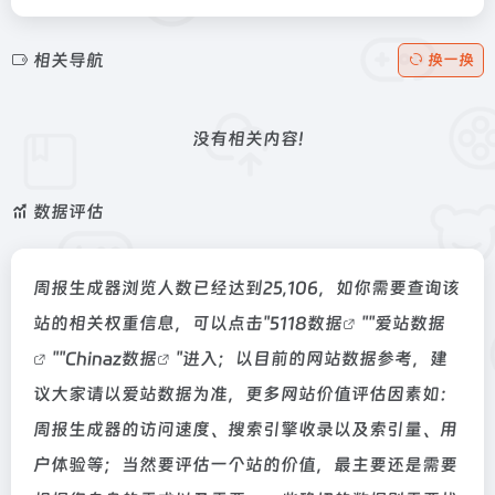
相关导航
换一换
没有相关内容!
数据评估
周报生成器浏览人数已经达到25,106，如你需要查询该
站的相关权重信息，可以点击"
5118数据
""
爱站数据
""
Chinaz数据
"进入；以目前的网站数据参考，建
议大家请以爱站数据为准，更多网站价值评估因素如：
周报生成器的访问速度、搜索引擎收录以及索引量、用
户体验等；当然要评估一个站的价值，最主要还是需要