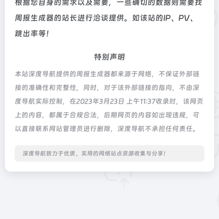
根据您自身的需求以及需要，一些确切的数据则需要找
周报生成器的站长进行洽谈提供。如该站的IP、PV、
跳出率等！
特别声明
本站深度导航提供的周报生成器都来源于网络，不保证外部链
接的准确性和完整性，同时，对于该外部链接的指向，不由深
度导航实际控制，在2023年3月23日 上午11:37收录时，该网页
上的内容，都属于合规合法，后期网页的内容如出现违规，可
以直接联系网站管理员进行删除，深度导航不承担任何责任。
深度导航致力于优质、实用的网络站点资源收集与分享！