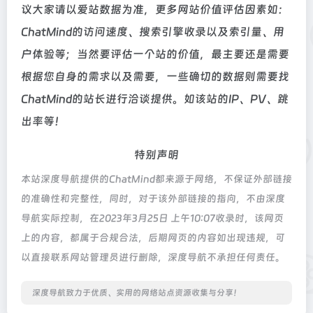
议大家请以爱站数据为准，更多网站价值评估因素如：
ChatMind的访问速度、搜索引擎收录以及索引量、用
户体验等；当然要评估一个站的价值，最主要还是需要
根据您自身的需求以及需要，一些确切的数据则需要找
ChatMind的站长进行洽谈提供。如该站的IP、PV、跳
出率等！
特别声明
本站深度导航提供的ChatMind都来源于网络，不保证外部链接
的准确性和完整性，同时，对于该外部链接的指向，不由深度
导航实际控制，在2023年3月25日 上午10:07收录时，该网页
上的内容，都属于合规合法，后期网页的内容如出现违规，可
以直接联系网站管理员进行删除，深度导航不承担任何责任。
深度导航致力于优质、实用的网络站点资源收集与分享！