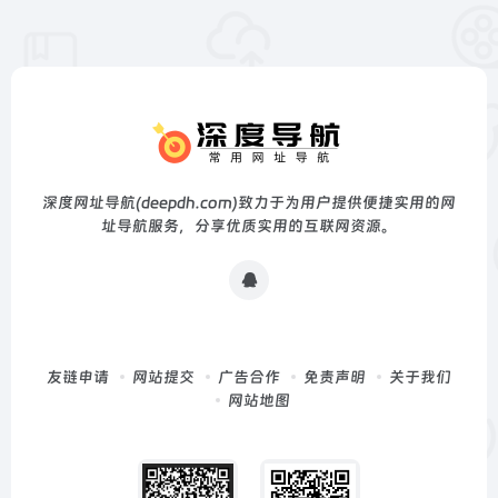
深度网址导航(deepdh.com)致力于为用户提供便捷实用的网
址导航服务，分享优质实用的互联网资源。
友链申请
网站提交
广告合作
免责声明
关于我们
网站地图