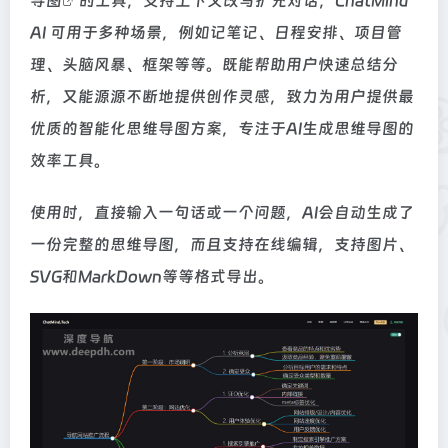
导图
的工具，支持上下文改写扩充对话，ChatMind
AI 可用于多种场景，例如记笔记、日程安排、项目管
理、头脑风暴、框架等等。既能帮助用户快速总结分
析，又能源源不断地提供创作灵感，致力为用户提供最
优质的智能化思维导图方案，专注于AI生成思维导图的
效率工具。
使用时，直接输入一句话或一个问题，AI会自动生成了
一份完整的思维导图，而且支持在线编辑，支持图片、
SVG和MarkDown等等格式导出。