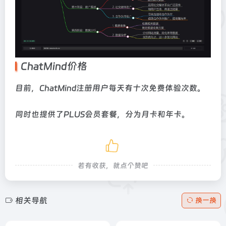
ChatMind价格
目前，ChatMind注册用户每天有十次免费体验次数。
同时也提供了PLUS会员套餐，分为月卡和年卡。
若有收获，就点个赞吧
相关导航
换一换