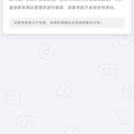
直接联系网站管理员进行删除，深度导航不承担任何责任。
深度导航致力于优质、实用的网络站点资源收集与分享！