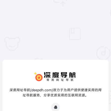
深度网址导航(deepdh.com)致力于为用户提供便捷实用的网
址导航服务，分享优质实用的互联网资源。