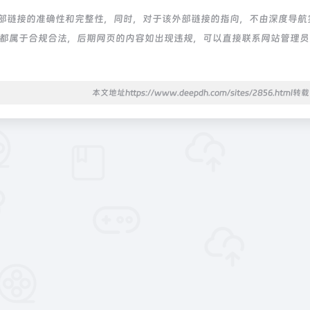
证外部链接的准确性和完整性，同时，对于该外部链接的指向，不由深度导航
的内容，都属于合规合法，后期网页的内容如出现违规，可以直接联系网站管理
本文地址https://www.deepdh.com/sites/2856.html