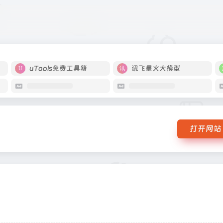
uTools免费工具箱
讯飞星火大模型
打开网站