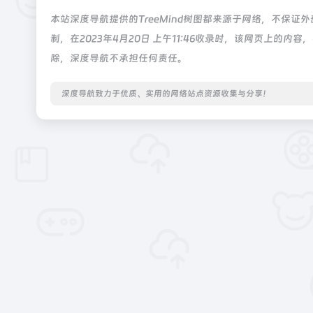
本站深度导航提供的TreeMind树图都来源于网络，不保
制，在2023年4月20日 上午11:46收录时，该网页上
除，深度导航不承担任何责任。
深度导航致力于优质、实用的网络站点资源收集与分享！