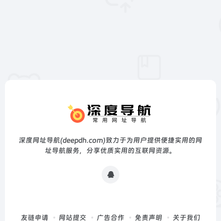
深度网址导航(deepdh.com)致力于为用户提供便捷实用的网
址导航服务，分享优质实用的互联网资源。
友链申请
网站提交
广告合作
免责声明
关于我们