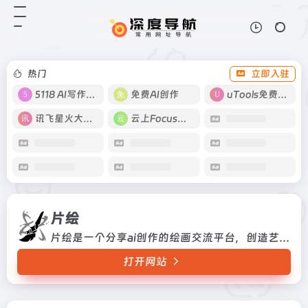
片绘
打开网站
片绘是一个分享ai创作的绘画交流平
台，创造艺术的并不是AI，创造艺术
的终究是你我。
热门
立即入驻
5118 AI写作工具
免费AI创作
uTools免费工具箱
讯飞星火大模型
云上Focus接码
片绘
片绘是一个分享ai创作的绘画交流平台，创造艺术的并不是AI，创造艺术的终究是你我。
打开网站