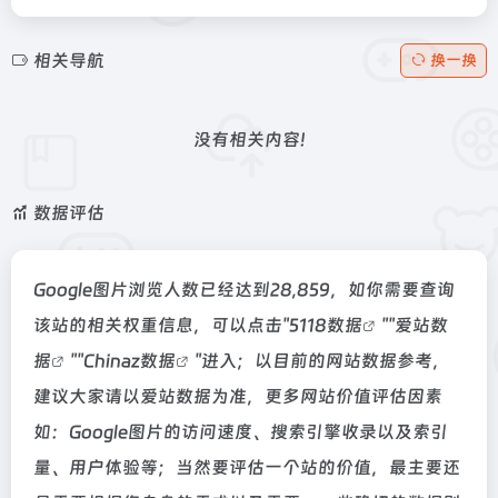
相关导航
换一换
没有相关内容!
数据评估
Google图片浏览人数已经达到28,859，如你需要查询
该站的相关权重信息，可以点击"
5118数据
""
爱站数
据
""
Chinaz数据
"进入；以目前的网站数据参考，
建议大家请以爱站数据为准，更多网站价值评估因素
如：Google图片的访问速度、搜索引擎收录以及索引
量、用户体验等；当然要评估一个站的价值，最主要还