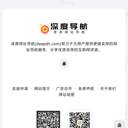
深度网址导航(deepdh.com)致力于为用户提供便捷实用的网
址导航服务，分享优质实用的互联网资源。
友链申请
网站提交
广告合作
免责声明
关于我们
网站地图