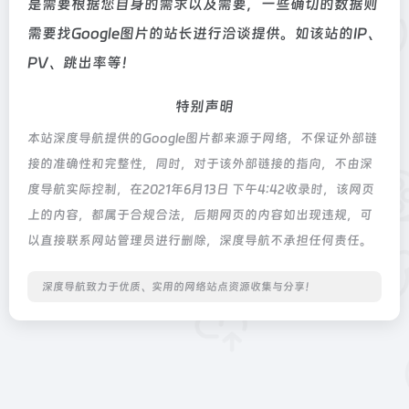
是需要根据您自身的需求以及需要，一些确切的数据则
需要找Google图片的站长进行洽谈提供。如该站的IP、
PV、跳出率等！
特别声明
本站深度导航提供的Google图片都来源于网络，不保证外部链
接的准确性和完整性，同时，对于该外部链接的指向，不由深
度导航实际控制，在2021年6月13日 下午4:42收录时，该网页
上的内容，都属于合规合法，后期网页的内容如出现违规，可
以直接联系网站管理员进行删除，深度导航不承担任何责任。
深度导航致力于优质、实用的网络站点资源收集与分享！