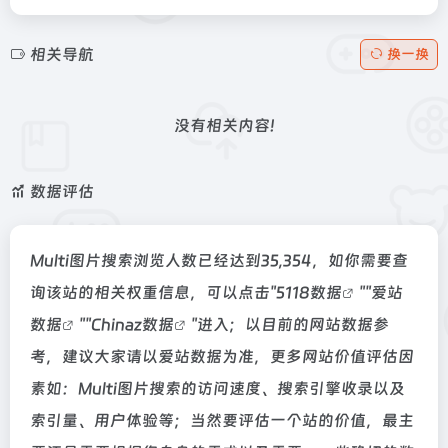
相关导航
换一换
没有相关内容!
数据评估
Multi图片搜索浏览人数已经达到35,354，如你需要查
询该站的相关权重信息，可以点击"
5118数据
""
爱站
数据
""
Chinaz数据
"进入；以目前的网站数据参
考，建议大家请以爱站数据为准，更多网站价值评估因
素如：Multi图片搜索的访问速度、搜索引擎收录以及
索引量、用户体验等；当然要评估一个站的价值，最主