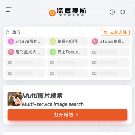
Multi图片搜索
打开网站
Multi-service image search
热门
立即入驻
5118 AI写作工具
免费AI创作
uTools免费工具箱
讯飞星火大模型
云上Focus接码
Multi图片搜索
Multi-service image search
打开网站