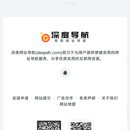
深度网址导航(deepdh.com)致力于为用户提供便捷实用的网
址导航服务，分享优质实用的互联网资源。
友链申请
网站提交
广告合作
免责声明
关于我们
网站地图