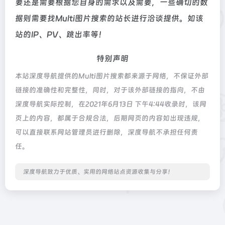
要还是需要根据您自身的需求以及需要，一些确切的数
据则需要找Multi图片搜索的站长进行洽谈提供。如该
站的IP、PV、跳出率等！
特别声明
本站深度导航提供的Multi图片搜索都来源于网络，不保证外部
链接的准确性和完整性，同时，对于该外部链接的指向，不由
深度导航实际控制，在2021年6月13日 下午4:44收录时，该网
页上的内容，都属于合规合法，后期网页的内容如出现违规，
可以直接联系网站管理员进行删除，深度导航不承担任何责
任。
深度导航致力于优质、实用的网络站点资源收集与分享！