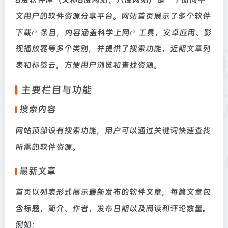
文用户的软件资源分享平台。网站首页展示了多个
软件
下载
条目，内容涵盖
科学上网
工具、安卓应用、影
视播放器等多个类别，并提供了搜索功能、近期文章列
表和标签云，方便用户浏览和查找资源。
主要栏目与功能
搜索内容
网站顶部设有搜索功能，用户可以通过关键词快速查找
所需的软件资源。
最新文章
首页以列表形式展示最新发布的软件文章，每篇文章包
含标题、简介、作者、发布日期以及阅读和评论数量。
例如：