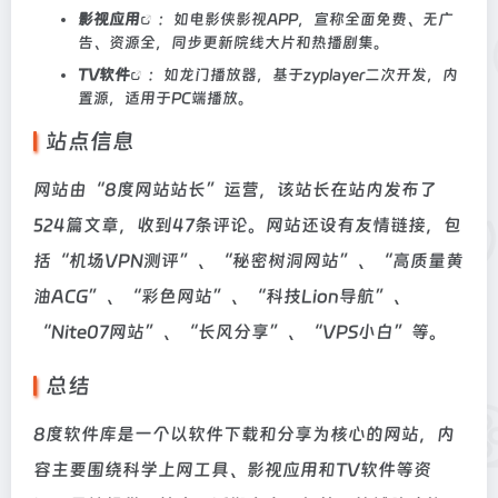
影视应用
：如电影侠影视APP，宣称全面免费、无广
告、资源全，同步更新院线大片和热播剧集。
TV软件
：如龙门播放器，基于zyplayer二次开发，内
置源，适用于PC端播放。
站点信息
网站由“8度网站站长”运营，该站长在站内发布了
524篇文章，收到47条评论。网站还设有友情链接，包
括“机场VPN测评”、“秘密树洞网站”、“高质量黄
油ACG”、“彩色网站”、“科技Lion导航”、
“Nite07网站”、“长风分享”、“VPS小白”等。
总结
8度软件库是一个以软件下载和分享为核心的网站，内
容主要围绕科学上网工具、影视应用和TV软件等资