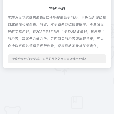
特别声明
本站深度导航提供的8度软件库都来源于网络，不保证外部链接
的准确性和完整性，同时，对于该外部链接的指向，不由深度
导航实际控制，在2024年5月3日 上午12:58收录时，该网页上
的内容，都属于合规合法，后期网页的内容如出现违规，可以
直接联系网站管理员进行删除，深度导航不承担任何责任。
深度导航致力于优质、实用的网络站点资源收集与分享！