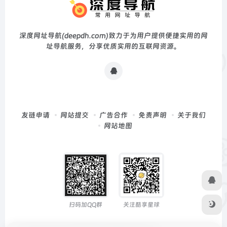
深度网址导航(deepdh.com)致力于为用户提供便捷实用的网
址导航服务，分享优质实用的互联网资源。
友链申请
网站提交
广告合作
免责声明
关于我们
网站地图
扫码加QQ群
关注酷享星球