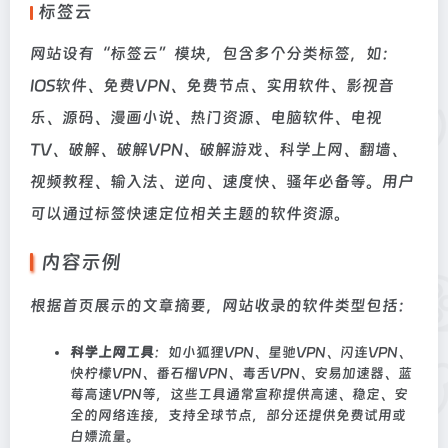
标签云
网站设有“标签云”模块，包含多个分类标签，如：
IOS软件、免费VPN、免费节点、实用软件、影视音
乐、源码、漫画小说、热门资源、电脑软件、电视
TV、破解、破解VPN、破解游戏、科学上网、翻墙、
视频教程、输入法、逆向、速度快、骚年必备等。用户
可以通过标签快速定位相关主题的软件资源。
内容示例
根据首页展示的文章摘要，网站收录的软件类型包括：
科学上网工具
：如小狐狸VPN、星驰VPN、闪连VPN、
快柠檬VPN、番石榴VPN、毒舌VPN、安易加速器、蓝
莓高速VPN等，这些工具通常宣称提供高速、稳定、安
全的网络连接，支持全球节点，部分还提供免费试用或
白嫖流量。