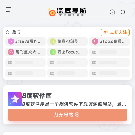
8度软件库
打开网站
8度软件库是一个提供软件下载资源
的网站，涵盖科学上网工具、影视应
用、TV软件等类别，并设有搜索、
热门
立即入驻
近期文章和标签云等功能。
5118 AI写作工具
免费AI创作
uTools免费工具箱
讯飞星火大模型
云上Focus接码
8度软件库
8度软件库是一个提供软件下载资源的网站，涵盖科学上网工具、影视应用、TV软件等类别，并设有搜索、近期文章和标签云等功能。
打开网站