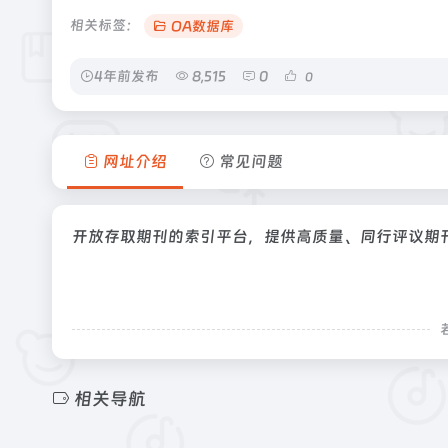
相关标签：
OA数据库
4年前发布
8,515
0
0
网址介绍
常见问题
开放存取期刊的索引平台，提供高质量、同行评议期
相关导航