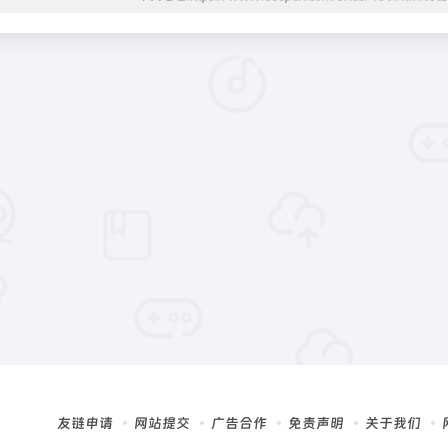
友链申请
网站提交
广告合作
免责声明
关于我们