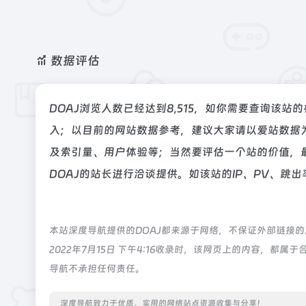
数据评估
DOAJ浏览人数已经达到8,515，如你需要查询该站
入；以目前的网站数据参考，建议大家请以爱站数据为
及索引量、用户体验等；当然要评估一个站的价值，
DOAJ的站长进行洽谈提供。如该站的IP、PV、跳出
本站深度导航提供的DOAJ都来源于网络，不保证外部链接
2022年7月15日 下午4:16收录时，该网页上的内容，
导航不承担任何责任。
深度导航致力于优质、实用的网络站点资源收集与分享！