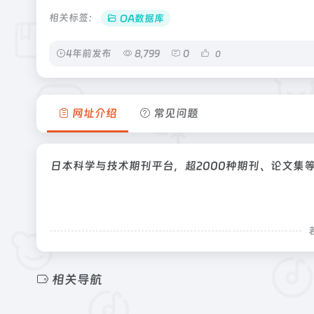
相关标签：
OA数据库
4年前发布
8,799
0
0
网址介绍
常见问题
日本科学与技术期刊平台，超2000种期刊、论文集
相关导航