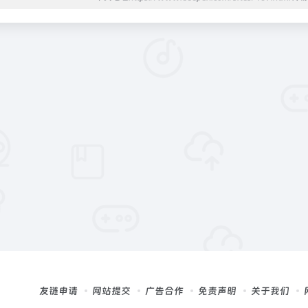
友链申请
网站提交
广告合作
免责声明
关于我们