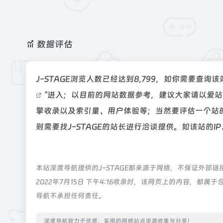
数据评估
J-STAGE浏览人数已经达到8,799，如你需要查询
"进入；以目前的网站数据参考，建议大家请以爱站
擎收录以及索引量、用户体验等；当然要评估一个站
则需要找J-STAGE的站长进行洽谈提供。如该站的I
本站深度导航提供的J-STAGE都来源于网络，不保证外部
2022年7月15日 下午4:16收录时，该网页上的内容，
导航不承担任何责任。
深度导航致力于优质、实用的网络站点资源收集与分享！