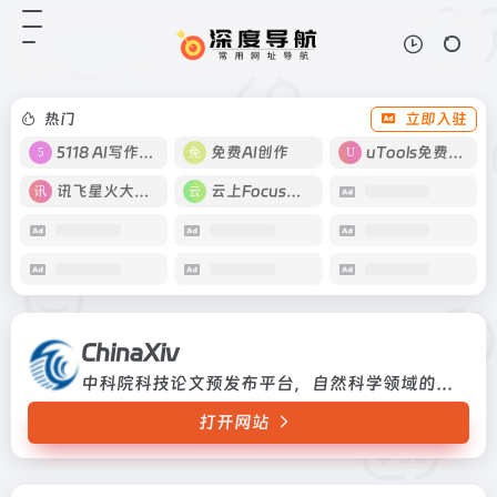
ChinaXiv
打开网站
中科院科技论文预发布平台，自然科
学领域的中国科研论文开放仓储库
热门
立即入驻
5118 AI写作工具
免费AI创作
uTools免费工具箱
讯飞星火大模型
云上Focus接码
ChinaXiv
中科院科技论文预发布平台，自然科学领域的中国科研论文开放仓储库
打开网站