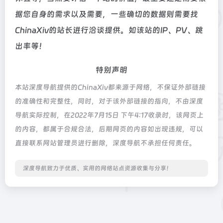
据您自身的需求以及需要，一些确切的数据则需要找
ChinaXiv的站长进行洽谈提供。如该站的IP、PV、跳
出率等！
特别声明
本站深度导航提供的ChinaXiv都来源于网络，不保证外部链接
的准确性和完整性，同时，对于该外部链接的指向，不由深度
导航实际控制，在2022年7月15日 下午4:17收录时，该网页上
的内容，都属于合规合法，后期网页的内容如出现违规，可以
直接联系网站管理员进行删除，深度导航不承担任何责任。
深度导航致力于优质、实用的网络站点资源收集与分享！