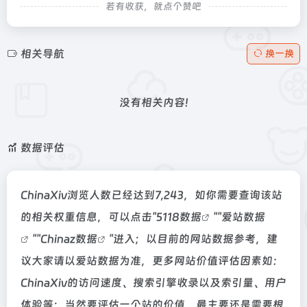
若有收获，就点个赞吧
相关导航
换一换
没有相关内容!
数据评估
ChinaXiv浏览人数已经达到7,243，如你需要查询该站
的相关权重信息，可以点击"
5118数据
""
爱站数据
""
Chinaz数据
"进入；以目前的网站数据参考，建
议大家请以爱站数据为准，更多网站价值评估因素如：
ChinaXiv的访问速度、搜索引擎收录以及索引量、用户
体验等；当然要评估一个站的价值，最主要还是需要根