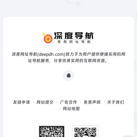
深度网址导航(deepdh.com)致力于为用户提供便捷实用的网
址导航服务，分享优质实用的互联网资源。
友链申请
网站提交
广告合作
免责声明
关于我们
网站地图