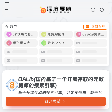
OALib(国内基于一个开放存取的元数据库的搜索引擎)
打开网站
基于开放存取的搜索引擎，论文发布
和下载平台
热门
立即入驻
5118 AI写作工具
免费AI创作
uTools免费工具箱
讯飞星火大模型
云上Focus接码
OALib(国内基于一个开放存取的元数
据库的搜索引擎)
基于开放存取的搜索引擎，论文发布和下载平台
打开网站