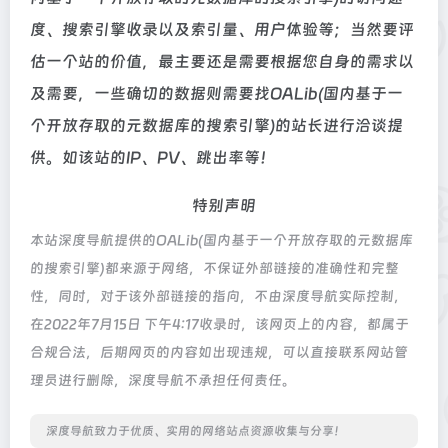
度、搜索引擎收录以及索引量、用户体验等；当然要评
估一个站的价值，最主要还是需要根据您自身的需求以
及需要，一些确切的数据则需要找OALib(国内基于一
个开放存取的元数据库的搜索引擎)的站长进行洽谈提
供。如该站的IP、PV、跳出率等！
特别声明
本站深度导航提供的OALib(国内基于一个开放存取的元数据库
的搜索引擎)都来源于网络，不保证外部链接的准确性和完整
性，同时，对于该外部链接的指向，不由深度导航实际控制，
在2022年7月15日 下午4:17收录时，该网页上的内容，都属于
合规合法，后期网页的内容如出现违规，可以直接联系网站管
理员进行删除，深度导航不承担任何责任。
深度导航致力于优质、实用的网络站点资源收集与分享！