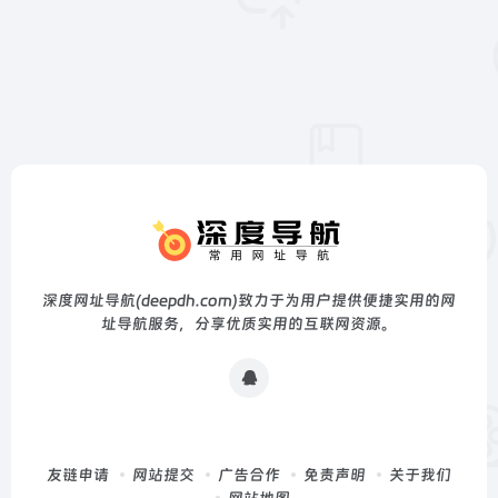
深度网址导航(deepdh.com)致力于为用户提供便捷实用的网
址导航服务，分享优质实用的互联网资源。
友链申请
网站提交
广告合作
免责声明
关于我们