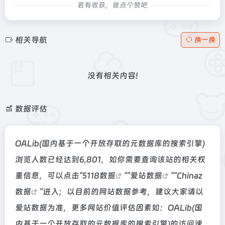
若有收获，就点个赞吧
相关导航
换一换
没有相关内容!
数据评估
OALib(国内基于一个开放存取的元数据库的搜索引擎)
浏览人数已经达到6,801，如你需要查询该站的相关权
重信息，可以点击"
5118数据
""
爱站数据
""
Chinaz
数据
"进入；以目前的网站数据参考，建议大家请以
爱站数据为准，更多网站价值评估因素如：OALib(国
内基于一个开放存取的元数据库的搜索引擎)的访问速