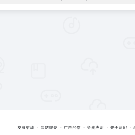
友链申请
网站提交
广告合作
免责声明
关于我们