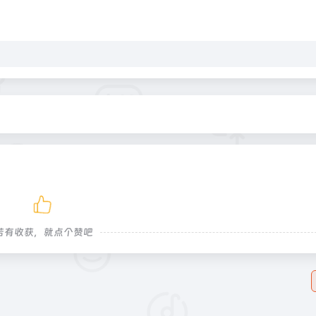
若有收获，就点个赞吧