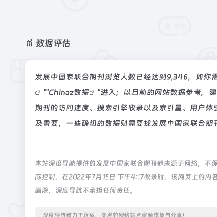
数据评估
发展中国家联合期刊浏览人数已经达到9,346，如你
""
Chinaz数据
"进入；以目前的网站数据参考，
期刊的访问速度、搜索引擎收录以及索引量、用户体
及需要，一些确切的数据则需要找发展中国家联合期刊
本站深度导航提供的发展中国家联合期刊都来源于网络，不
际控制，在2022年7月15日 下午4:17收录时，该网页
删除，深度导航不承担任何责任。
深度导航致力于优质、实用的网络站点资源收集与分享！