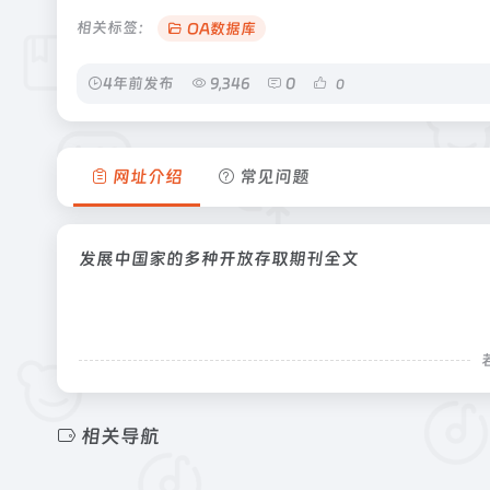
相关标签：
OA数据库
4年前发布
9,346
0
0
网址介绍
常见问题
发展中国家的多种开放存取期刊全文
相关导航