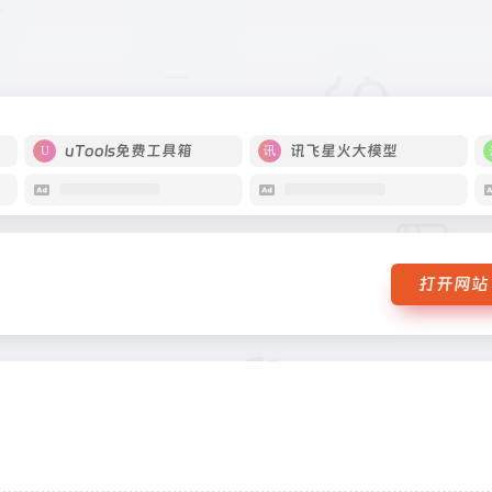
uTools免费工具箱
讯飞星火大模型
打开网站