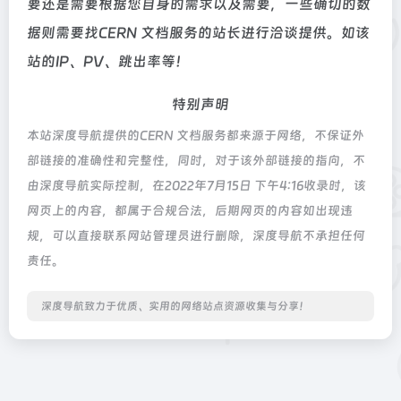
要还是需要根据您自身的需求以及需要，一些确切的数
据则需要找CERN 文档服务的站长进行洽谈提供。如该
站的IP、PV、跳出率等！
特别声明
本站深度导航提供的CERN 文档服务都来源于网络，不保证外
部链接的准确性和完整性，同时，对于该外部链接的指向，不
由深度导航实际控制，在2022年7月15日 下午4:16收录时，该
网页上的内容，都属于合规合法，后期网页的内容如出现违
规，可以直接联系网站管理员进行删除，深度导航不承担任何
责任。
深度导航致力于优质、实用的网络站点资源收集与分享！