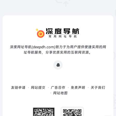
深度网址导航(deepdh.com)致力于为用户提供便捷实用的网
址导航服务，分享优质实用的互联网资源。
友链申请
网站提交
广告合作
免责声明
关于我们
网站地图