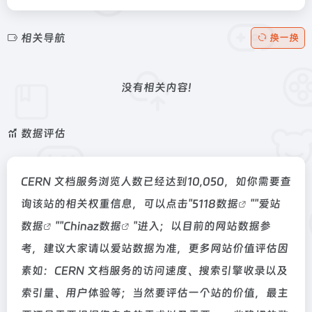
相关导航
换一换
没有相关内容!
数据评估
CERN 文档服务浏览人数已经达到10,050，如你需要查
询该站的相关权重信息，可以点击"
5118数据
""
爱站
数据
""
Chinaz数据
"进入；以目前的网站数据参
考，建议大家请以爱站数据为准，更多网站价值评估因
素如：CERN 文档服务的访问速度、搜索引擎收录以及
索引量、用户体验等；当然要评估一个站的价值，最主