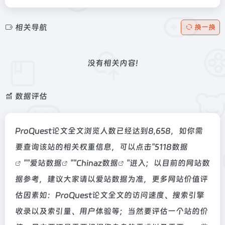
相关导航
换一换
没有相关内容!
数据评估
ProQuest论文全文浏览人数已经达到8,658，如你需
要查询该站的相关权重信息，可以点击"
5118数据
""
爱站数据
""
Chinaz数据
"进入；以目前的网站数
据参考，建议大家请以爱站数据为准，更多网站价值评
估因素如：ProQuest论文全文的访问速度、搜索引擎
收录以及索引量、用户体验等；当然要评估一个站的价