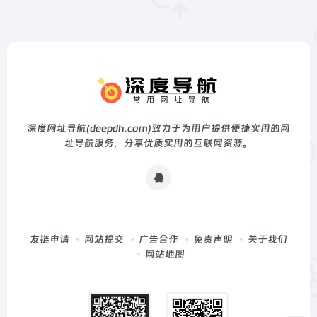
深度网址导航(deepdh.com)致力于为用户提供便捷实用的网
址导航服务，分享优质实用的互联网资源。
友链申请
网站提交
广告合作
免责声明
关于我们
网站地图