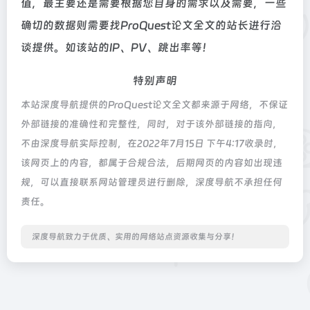
值，最主要还是需要根据您自身的需求以及需要，一些
确切的数据则需要找ProQuest论文全文的站长进行洽
谈提供。如该站的IP、PV、跳出率等！
特别声明
本站深度导航提供的ProQuest论文全文都来源于网络，不保证
外部链接的准确性和完整性，同时，对于该外部链接的指向，
不由深度导航实际控制，在2022年7月15日 下午4:17收录时，
该网页上的内容，都属于合规合法，后期网页的内容如出现违
规，可以直接联系网站管理员进行删除，深度导航不承担任何
责任。
深度导航致力于优质、实用的网络站点资源收集与分享！