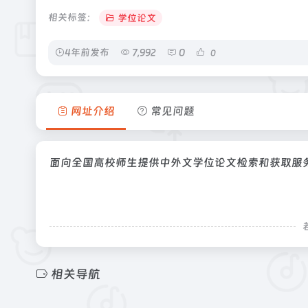
相关标签：
学位论文
4年前发布
7,992
0
0
网址介绍
常见问题
面向全国高校师生提供中外文学位论文检索和获取服
相关导航