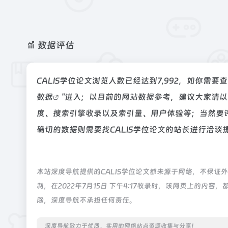
数据评估
CALIS学位论文浏览人数已经达到7,992，如你需
数据
"进入；以目前的网站数据参考，建议大家请以
度、搜索引擎收录以及索引量、用户体验等；当然要
确切的数据则需要找CALIS学位论文的站长进行洽谈
本站深度导航提供的CALIS学位论文都来源于网络，不保
制，在2022年7月15日 下午4:17收录时，该网页上的
除，深度导航不承担任何责任。
深度导航致力于优质、实用的网络站点资源收集与分享！