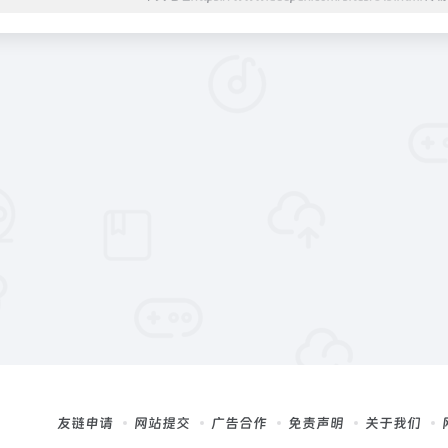
友链申请
网站提交
广告合作
免责声明
关于我们