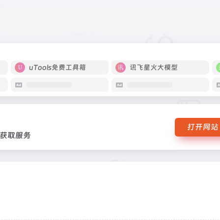
检索和获取服务
uTools免费工具箱
讯飞星火大模型
打开网站
获取服务