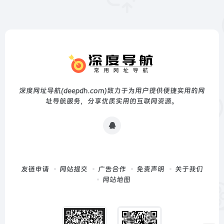
深度网址导航(deepdh.com)致力于为用户提供便捷实用的网
址导航服务，分享优质实用的互联网资源。
友链申请
网站提交
广告合作
免责声明
关于我们
网站地图