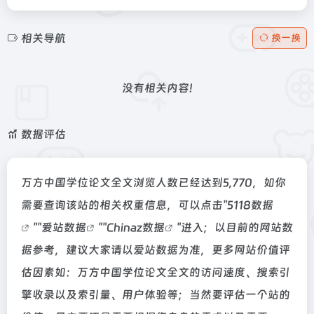
相关导航
换一换
没有相关内容!
数据评估
万方中国学位论文全文浏览人数已经达到5,770，如你
需要查询该站的相关权重信息，可以点击"
5118数据
""
爱站数据
""
Chinaz数据
"进入；以目前的网站数
据参考，建议大家请以爱站数据为准，更多网站价值评
估因素如：万方中国学位论文全文的访问速度、搜索引
擎收录以及索引量、用户体验等；当然要评估一个站的