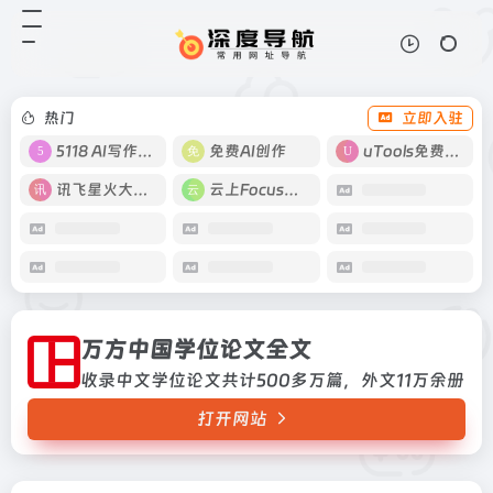
万方中国学位论文全文
打开网站
收录中文学位论文共计500多万篇，
外文11万余册
热门
立即入驻
5118 AI写作工具
免费AI创作
uTools免费工具箱
讯飞星火大模型
云上Focus接码
万方中国学位论文全文
收录中文学位论文共计500多万篇，外文11万余册
打开网站