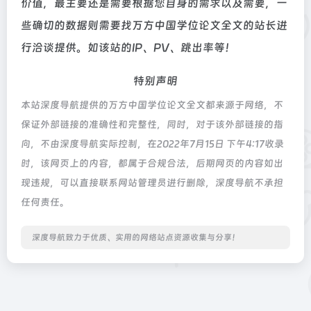
价值，最主要还是需要根据您自身的需求以及需要，一
些确切的数据则需要找万方中国学位论文全文的站长进
行洽谈提供。如该站的IP、PV、跳出率等！
特别声明
本站深度导航提供的万方中国学位论文全文都来源于网络，不
保证外部链接的准确性和完整性，同时，对于该外部链接的指
向，不由深度导航实际控制，在2022年7月15日 下午4:17收录
时，该网页上的内容，都属于合规合法，后期网页的内容如出
现违规，可以直接联系网站管理员进行删除，深度导航不承担
任何责任。
深度导航致力于优质、实用的网络站点资源收集与分享！