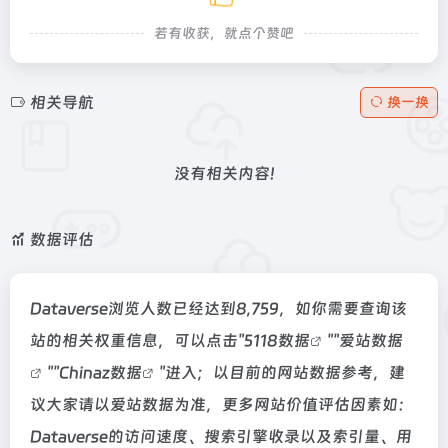
若有收获，就点个赞吧
相关导航
换一换
没有相关内容!
数据评估
Dataverse浏览人数已经达到8,759，如你需要查询该
站的相关权重信息，可以点击"
5118数据
""
爱站数据
""
Chinaz数据
"进入；以目前的网站数据参考，建
议大家请以爱站数据为准，更多网站价值评估因素如：
Dataverse的访问速度、搜索引擎收录以及索引量、用