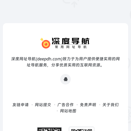
深度网址导航(deepdh.com)致力于为用户提供便捷实用的网
址导航服务，分享优质实用的互联网资源。
友链申请
网站提交
广告合作
免责声明
关于我们
网站地图