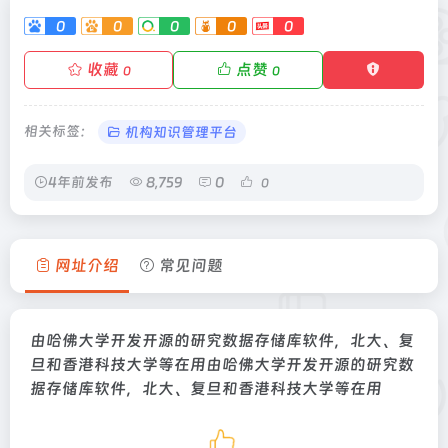
0
0
0
0
0
收藏
点赞
0
0
相关标签：
机构知识管理平台
4年前发布
8,759
0
0
网址介绍
常见问题
由哈佛大学开发开源的研究数据存储库软件，北大、复
旦和香港科技大学等在用由哈佛大学开发开源的研究数
据存储库软件，北大、复旦和香港科技大学等在用