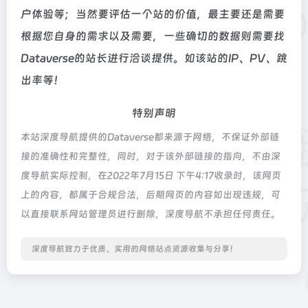
户体验等；当然要评估一个站的价值，最主要还是需要
根据您自身的需求以及需要，一些确切的数据则需要找
Dataverse的站长进行洽谈提供。如该站的IP、PV、跳
出率等！
特别声明
本站深度导航提供的Dataverse都来源于网络，不保证外部链
接的准确性和完整性，同时，对于该外部链接的指向，不由深
度导航实际控制，在2022年7月15日 下午4:17收录时，该网页
上的内容，都属于合规合法，后期网页的内容如出现违规，可
以直接联系网站管理员进行删除，深度导航不承担任何责任。
深度导航致力于优质、实用的网络站点资源收集与分享！