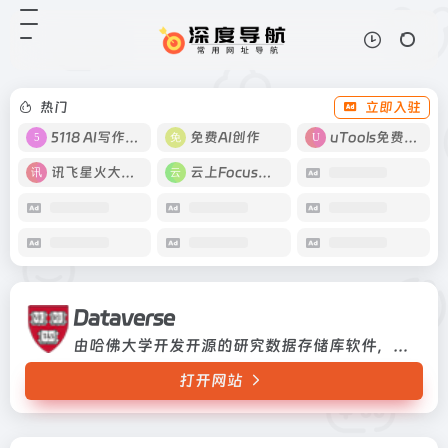
Dataverse
打开网站
由哈佛大学开发开源的研究数据存储
库软件，北大、复旦和香港科技大学
等在用由哈佛大学开发开源的研究数
热门
立即入驻
据存储库软件，北大、复旦和香港科
技大学等在用
5118 AI写作工具
免费AI创作
uTools免费工具箱
讯飞星火大模型
云上Focus接码
Dataverse
由哈佛大学开发开源的研究数据存储库软件，北大、复旦和香港科技大学等在用由哈佛大学开发开源的研究数据存储库软件，北大、复旦和香港科技大学等在用
打开网站