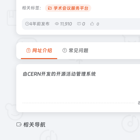
相关标签：
学术会议服务平台
4年前发布
11,910
0
0
网址介绍
常见问题
由CERN开发的开源活动管理系统
相关导航