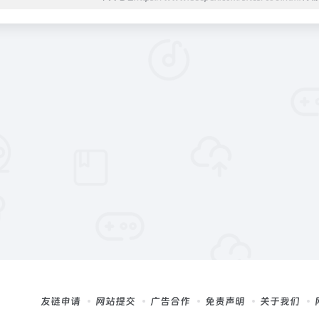
友链申请
网站提交
广告合作
免责声明
关于我们