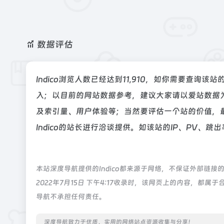
数据评估
Indico浏览人数已经达到11,910，如你需要查询该
入；以目前的网站数据参考，建议大家请以爱站数据为
及索引量、用户体验等；当然要评估一个站的价值，
Indico的站长进行洽谈提供。如该站的IP、PV、跳
本站深度导航提供的Indico都来源于网络，不保证外部链
2022年7月15日 下午4:17收录时，该网页上的内容，
导航不承担任何责任。
深度导航致力于优质、实用的网络站点资源收集与分享！