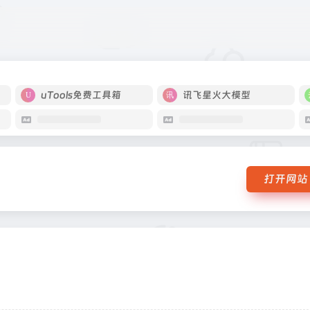
uTools免费工具箱
讯飞星火大模型
打开网站