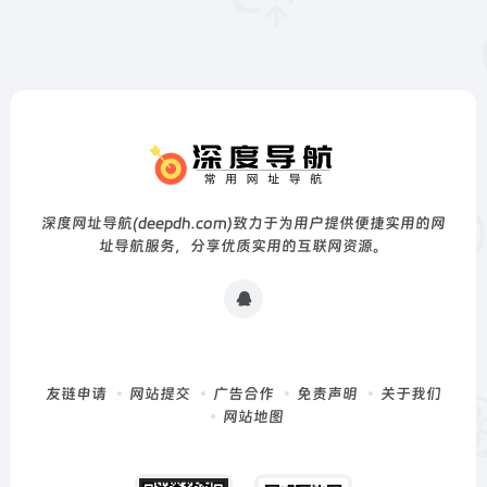
深度网址导航(deepdh.com)致力于为用户提供便捷实用的网
址导航服务，分享优质实用的互联网资源。
友链申请
网站提交
广告合作
免责声明
关于我们
网站地图