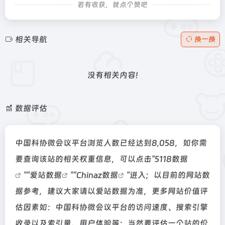
若有收获，就点个赞吧
相关导航
换一换
没有相关内容!
数据评估
中国科协微会议平台浏览人数已经达到8,058，如你需
要查询该站的相关权重信息，可以点击"
5118数据
""
爱站数据
""
Chinaz数据
"进入；以目前的网站数
据参考，建议大家请以爱站数据为准，更多网站价值评
估因素如：中国科协微会议平台的访问速度、搜索引擎
收录以及索引量、用户体验等；当然要评估一个站的价