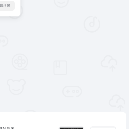
转载请注明
网站地图