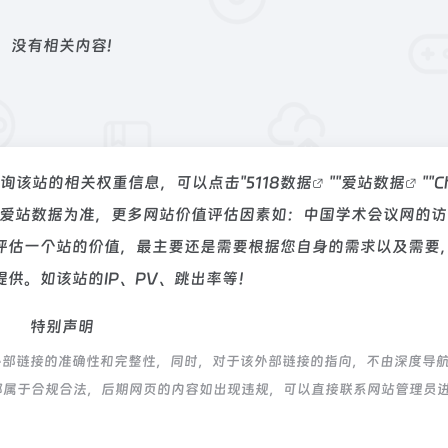
没有相关内容!
查询该站的相关权重信息，可以点击"
5118数据
""
爱站数据
""
C
以爱站数据为准，更多网站价值评估因素如：中国学术会议网的访
评估一个站的价值，最主要还是需要根据您自身的需求以及需要
供。如该站的IP、PV、跳出率等！
特别声明
外部链接的准确性和完整性，同时，对于该外部链接的指向，不由深度导
内容，都属于合规合法，后期网页的内容如出现违规，可以直接联系网站管理员