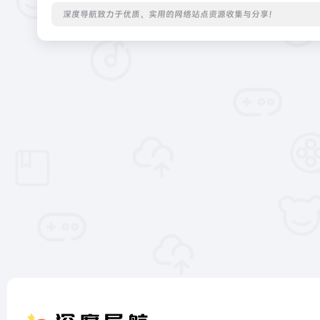
深度导航致力于优质、实用的网络站点资源收集与分享！