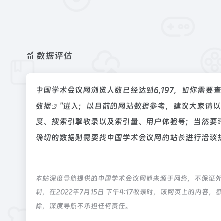
数据评估
中国学术会议网浏览人数已经达到6,197，如你需要
数据
"进入；以目前的网站数据参考，建议大家请
度、搜索引擎收录以及索引量、用户体验等；当然要
确切的数据则需要找中国学术会议网的站长进行洽谈提
本站深度导航提供的中国学术会议网都来源于网络，不保证
制，在2022年7月15日 下午4:17收录时，该网页上的
除，深度导航不承担任何责任。