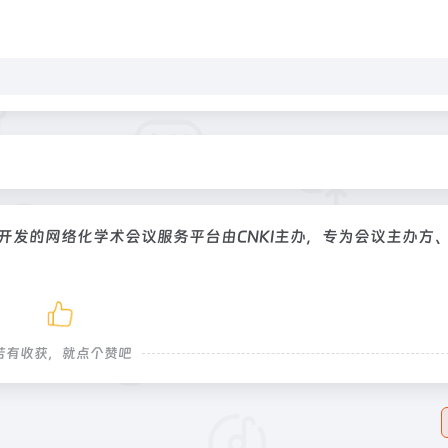
并开发的网络化学术会议服务平台由CNKI主办，专为会议主办方
若有收获，就点个赞吧