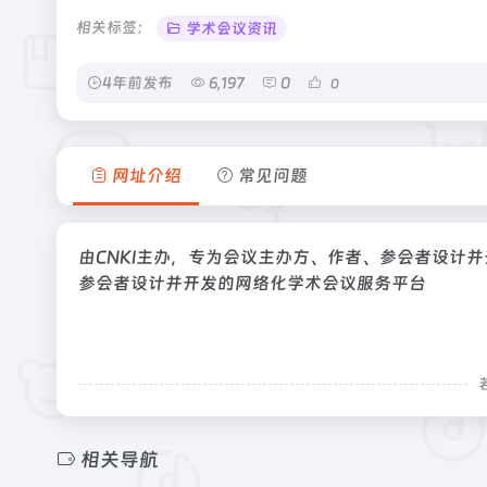
相关标签：
学术会议资讯
4年前发布
6,197
0
0
网址介绍
常见问题
由CNKI主办，专为会议主办方、作者、参会者设计
参会者设计并开发的网络化学术会议服务平台
相关导航