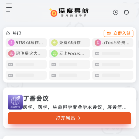
丁香会议
打开网站
医学、药学、生命科学专业学术会
议、展会信息预告及报道平台医学、
药学、生命科学专业学术会议、展会
热门
立即入驻
信息预告及报道平台
5118 AI写作工具
免费AI创作
uTools免费工具箱
讯飞星火大模型
云上Focus接码
丁香会议
医学、药学、生命科学专业学术会议、展会信息预告及报道平台医学、药学、生命科学专业学术会议、展会信息预告及报道平台
打开网站