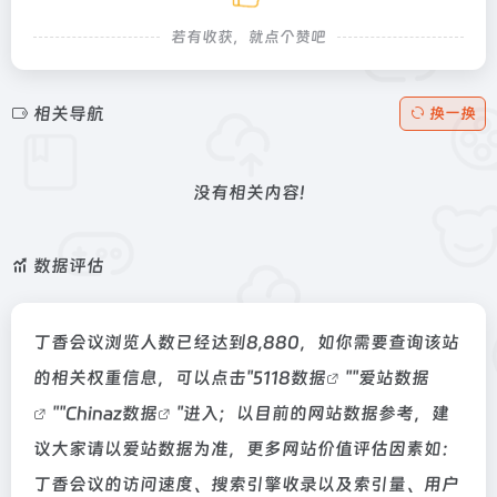
若有收获，就点个赞吧
相关导航
换一换
没有相关内容!
数据评估
丁香会议浏览人数已经达到8,880，如你需要查询该站
的相关权重信息，可以点击"
5118数据
""
爱站数据
""
Chinaz数据
"进入；以目前的网站数据参考，建
议大家请以爱站数据为准，更多网站价值评估因素如：
丁香会议的访问速度、搜索引擎收录以及索引量、用户