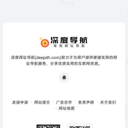
深度网址导航(deepdh.com)致力于为用户提供便捷实用的网
址导航服务，分享优质实用的互联网资源。
友链申请
网站提交
广告合作
免责声明
关于我们
网站地图