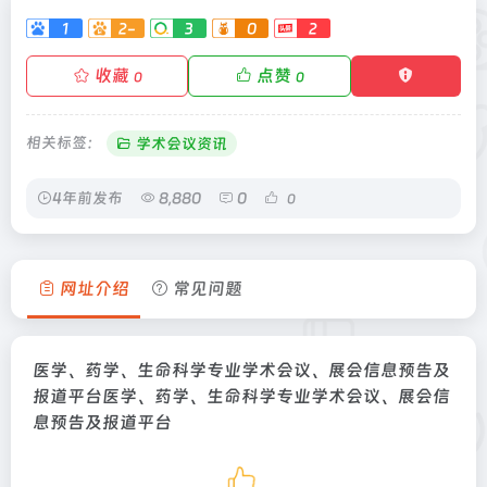
1
2-
3
0
2
收藏
点赞
0
0
相关标签：
学术会议资讯
4年前发布
8,880
0
0
网址介绍
常见问题
医学、药学、生命科学专业学术会议、展会信息预告及
报道平台医学、药学、生命科学专业学术会议、展会信
息预告及报道平台