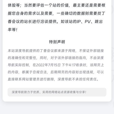
体验等；当然要评估一个站的价值，最主要还是需要根
据您自身的需求以及需要，一些确切的数据则需要找丁
香会议的站长进行洽谈提供。如该站的IP、PV、跳出
率等！
特别声明
本站深度导航提供的丁香会议都来源于网络，不保证外部链接
的准确性和完整性，同时，对于该外部链接的指向，不由深度
导航实际控制，在2022年7月15日 下午4:17收录时，该网页上
的内容，都属于合规合法，后期网页的内容如出现违规，可以
直接联系网站管理员进行删除，深度导航不承担任何责任。
深度导航致力于优质、实用的网络站点资源收集与分享！