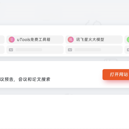
提供会议预告，会议和论文搜索
uTools免费工具箱
讯飞星火大模型
打开网站
议预告，会议和论文搜索