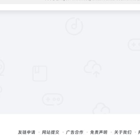
友链申请
网站提交
广告合作
免责声明
关于我们