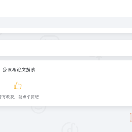
，会议和论文搜索
若有收获，就点个赞吧