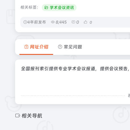
相关标签：
学术会议资讯
4年前发布
8,445
0
0
网址介绍
常见问题
全国报刊索引提供专业学术会议报道，提供会议预告
相关导航