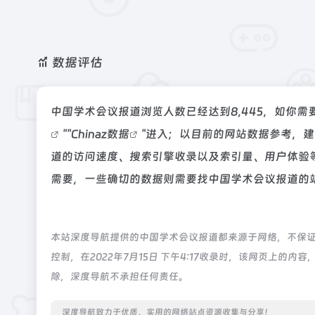
数据评估
中国学术会议报道浏览人数已经达到8,445，如你需
""
Chinaz数据
"进入；以目前的网站数据参考，
道的访问速度、搜索引擎收录以及索引量、用户体验
需要，一些确切的数据则需要找中国学术会议报道的站
本站深度导航提供的中国学术会议报道都来源于网络，不保
控制，在2022年7月15日 下午4:17收录时，该网页上
除，深度导航不承担任何责任。
深度导航致力于优质、实用的网络站点资源收集与分享！