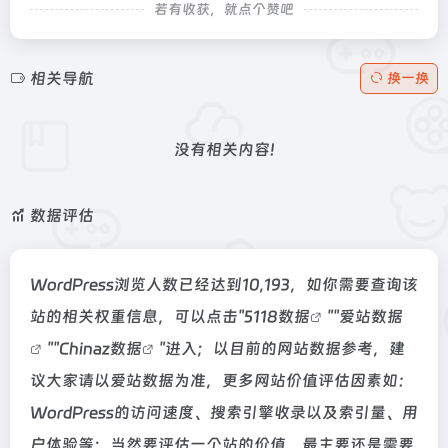
若有收获，就点个赞吧
相关导航
换一换
没有相关内容!
数据评估
WordPress浏览人数已经达到10,193，如你需要查询该
站的相关权重信息，可以点击"
5118数据
""
爱站数据
""
Chinaz数据
"进入；以目前的网站数据参考，建
议大家请以爱站数据为准，更多网站价值评估因素如：
WordPress的访问速度、搜索引擎收录以及索引量、用
户体验等；当然要评估一个站的价值，最主要还是需要