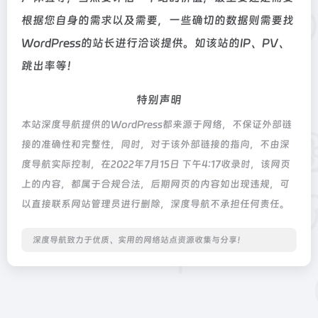
根据您自身的需求以及需要，一些确切的数据则需要找
WordPress的站长进行洽谈提供。如该站的IP、PV、
跳出率等！
特别声明
本站深度导航提供的WordPress都来源于网络，不保证外部链
接的准确性和完整性，同时，对于该外部链接的指向，不由深
度导航实际控制，在2022年7月15日 下午4:17收录时，该网页
上的内容，都属于合规合法，后期网页的内容如出现违规，可
以直接联系网站管理员进行删除，深度导航不承担任何责任。
深度导航致力于优质、实用的网络站点资源收集与分享！