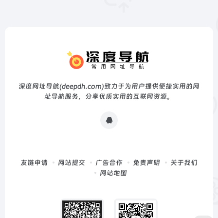
深度网址导航(deepdh.com)致力于为用户提供便捷实用的网
址导航服务，分享优质实用的互联网资源。
友链申请
网站提交
广告合作
免责声明
关于我们
网站地图