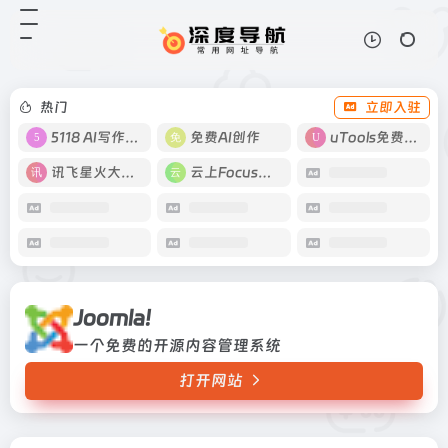
Joomla!
打开网站
一个免费的开源内容管理系统
热门
立即入驻
5118 AI写作工具
免费AI创作
uTools免费工具箱
讯飞星火大模型
云上Focus接码
Joomla!
一个免费的开源内容管理系统
打开网站