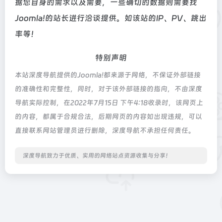
据您自身的需求以及需要，一些确切的数据则需要找
Joomla!的站长进行洽谈提供。如该站的IP、PV、跳出
率等！
特别声明
本站深度导航提供的Joomla!都来源于网络，不保证外部链接
的准确性和完整性，同时，对于该外部链接的指向，不由深度
导航实际控制，在2022年7月15日 下午4:18收录时，该网页上
的内容，都属于合规合法，后期网页的内容如出现违规，可以
直接联系网站管理员进行删除，深度导航不承担任何责任。
深度导航致力于优质、实用的网络站点资源收集与分享！