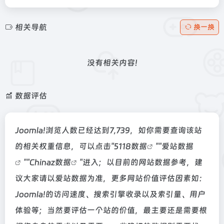
相关导航
换一换
没有相关内容!
数据评估
Joomla!浏览人数已经达到7,739，如你需要查询该站
的相关权重信息，可以点击"
5118数据
""
爱站数据
""
Chinaz数据
"进入；以目前的网站数据参考，建
议大家请以爱站数据为准，更多网站价值评估因素如：
Joomla!的访问速度、搜索引擎收录以及索引量、用户
体验等；当然要评估一个站的价值，最主要还是需要根