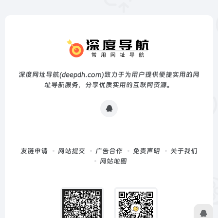
深度网址导航(deepdh.com)致力于为用户提供便捷实用的网
址导航服务，分享优质实用的互联网资源。
友链申请
网站提交
广告合作
免责声明
关于我们
网站地图