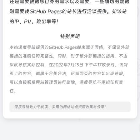
还是需要根据您自身的需求以及需要，一些确切的数据
则需要找GitHub Pages的站长进行洽谈提供。如该站
的IP、PV、跳出率等！
特别声明
本站深度导航提供的GitHub Pages都来源于网络，不保证外部
链接的准确性和完整性，同时，对于该外部链接的指向，不由
深度导航实际控制，在2022年7月15日 下午4:17收录时，该网
页上的内容，都属于合规合法，后期网页的内容如出现违规，
可以直接联系网站管理员进行删除，深度导航不承担任何责
任。
深度导航致力于优质、实用的网络站点资源收集与分享！