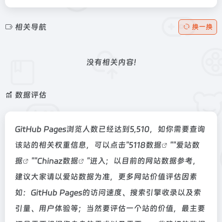
相关导航
换一换
没有相关内容!
数据评估
GitHub Pages浏览人数已经达到5,510，如你需要查询
该站的相关权重信息，可以点击"
5118数据
""
爱站数
据
""
Chinaz数据
"进入；以目前的网站数据参考，
建议大家请以爱站数据为准，更多网站价值评估因素
如：GitHub Pages的访问速度、搜索引擎收录以及索
引量、用户体验等；当然要评估一个站的价值，最主要