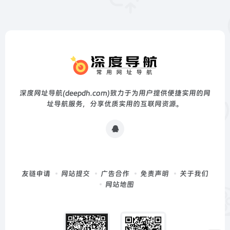
深度网址导航(deepdh.com)致力于为用户提供便捷实用的网
址导航服务，分享优质实用的互联网资源。
友链申请
网站提交
广告合作
免责声明
关于我们
网站地图