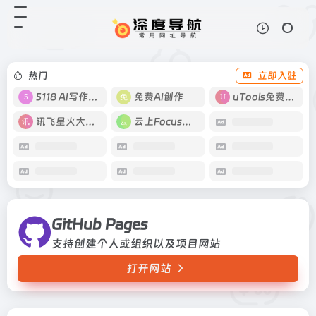
GitHub Pages
打开网站
支持创建个人或组织以及项目网站
热门
立即入驻
5118 AI写作工具
免费AI创作
uTools免费工具箱
讯飞星火大模型
云上Focus接码
GitHub Pages
支持创建个人或组织以及项目网站
打开网站