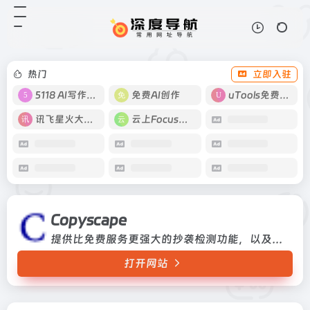
Copyscape
打开网站
提供比免费服务更强大的抄袭检测功
能，以及许多其他功能，包括复制粘
贴原创性检查，批量搜索，私有索
热门
立即入驻
引，案例跟踪和API。提供比免费服
务更强大的抄袭检测功能，以及许
5118 AI写作工具
免费AI创作
uTools免费工具箱
多...
讯飞星火大模型
云上Focus接码
Copyscape
提供比免费服务更强大的抄袭检测功能，以及许多其他功能，包括复制粘贴原创性检查，批量搜索，私有索引，案例跟踪和API。提供比免费服务更强大的抄袭检测功能，以及许多其他功能，包括复制粘贴原创性检查，批量搜索，私有索引，案例跟踪和API。
打开网站