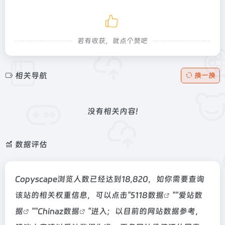
若有收获，就点个赞吧
相关导航
换一换
没有相关内容!
数据评估
Copyscape浏览人数已经达到18,820，如你需要查询
该站的相关权重信息，可以点击"
5118数据
""
爱站数
据
""
Chinaz数据
"进入；以目前的网站数据参考，