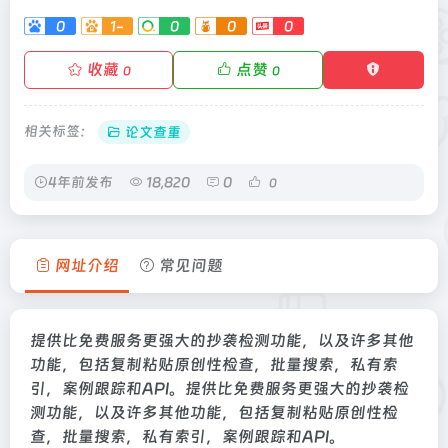
0
1-
0
0
0
收藏
点赞
0
0
相关标签：
论文查重
4年前发布
18,820
0
0
网址介绍
常见问题
提供比免费服务更强大的抄袭检测功能，以及许多其他
功能，包括复制粘贴原创性检查，批量搜索，私有索
引，案例跟踪和API。提供比免费服务更强大的抄袭检
测功能，以及许多其他功能，包括复制粘贴原创性检
查，批量搜索，私有索引，案例跟踪和API。