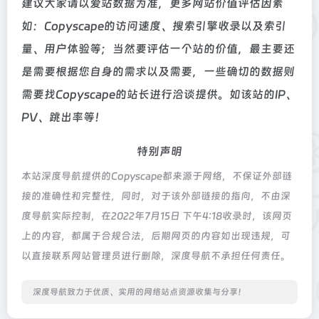
建议大家请以爱站数据为准，更多网站价值评估因素
如：Copyscape的访问速度、搜索引擎收录以及索引
量、用户体验等；当然要评估一个站的价值，最主要还
是需要根据您自身的需求以及需要，一些确切的数据则
需要找Copyscape的站长进行洽谈提供。如该站的IP、
PV、跳出率等！
特别声明
本站深度导航提供的Copyscape都来源于网络，不保证外部链
接的准确性和完整性，同时，对于该外部链接的指向，不由深
度导航实际控制，在2022年7月15日 下午4:18收录时，该网页
上的内容，都属于合规合法，后期网页的内容如出现违规，可
以直接联系网站管理员进行删除，深度导航不承担任何责任。
深度导航致力于优质、实用的网络站点资源收集与分享！