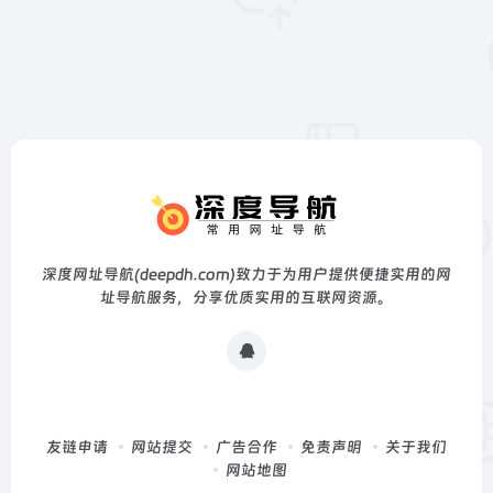
深度网址导航(deepdh.com)致力于为用户提供便捷实用的网
址导航服务，分享优质实用的互联网资源。
友链申请
网站提交
广告合作
免责声明
关于我们
网站地图