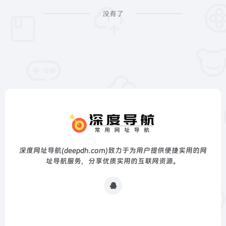
没有了
深度网址导航(deepdh.com)致力于为用户提供便捷实用的网
址导航服务，分享优质实用的互联网资源。