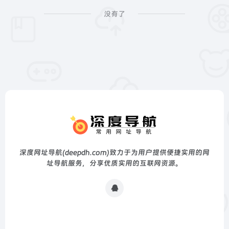
没有了
深度网址导航(deepdh.com)致力于为用户提供便捷实用的网
址导航服务，分享优质实用的互联网资源。