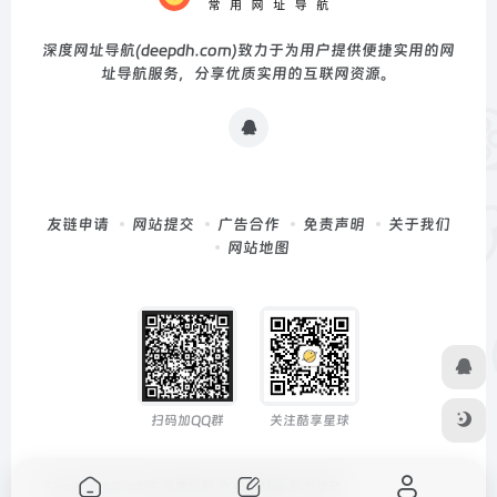
深度网址导航(deepdh.com)致力于为用户提供便捷实用的网
址导航服务，分享优质实用的互联网资源。
友链申请
网站提交
广告合作
免责声明
关于我们
网站地图
扫码加QQ群
关注酷享星球
Copyright © 2026
深度导航
由
OneNav
强力驱动