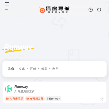
Runway
共 1 篇网址
排序
发布
更新
浏览
点赞
Runway
AI背景消除工具
AI背景消除
AI视频工具
# Runway