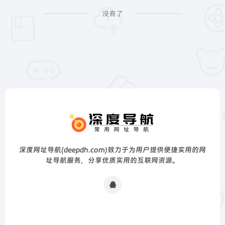
没有了
深度网址导航(deepdh.com)致力于为用户提供便捷实用的网
址导航服务，分享优质实用的互联网资源。